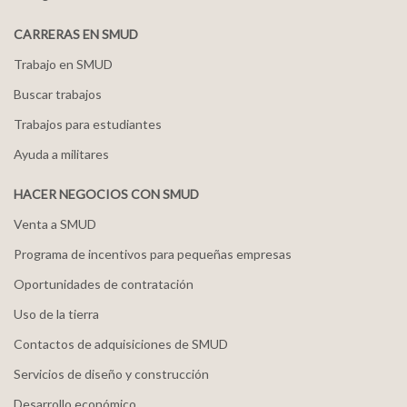
CARRERAS EN SMUD
Trabajo en SMUD
Buscar trabajos
Trabajos para estudiantes
Ayuda a militares
HACER NEGOCIOS CON SMUD
Venta a SMUD
Programa de incentivos para pequeñas empresas
Oportunidades de contratación
Uso de la tierra
Contactos de adquisiciones de SMUD
Servicios de diseño y construcción
Desarrollo económico