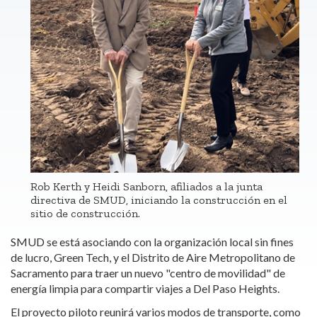
Rob Kerth y Heidi Sanborn, afiliados a la junta
directiva de SMUD, iniciando la construcción en el
sitio de construcción.
SMUD se está asociando con la organización local sin fines
de lucro, Green Tech, y el Distrito de Aire Metropolitano de
Sacramento para traer un nuevo "centro de movilidad" de
energía limpia para compartir viajes a Del Paso Heights.
El proyecto piloto reunirá varios modos de transporte, como