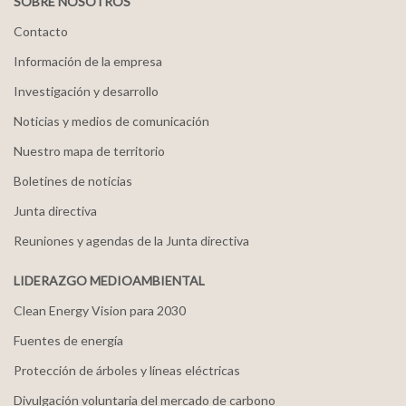
SOBRE NOSOTROS
Contacto
Información de la empresa
Investigación y desarrollo
Noticias y medios de comunicación
Nuestro mapa de territorio
Boletines de noticias
Junta directiva
Reuniones y agendas de la Junta directiva
LIDERAZGO MEDIOAMBIENTAL
Clean Energy Vision para 2030
Fuentes de energía
Protección de árboles y líneas eléctricas
Divulgación voluntaria del mercado de carbono