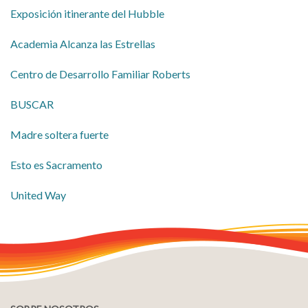
Exposición itinerante del Hubble
Academia Alcanza las Estrellas
Centro de Desarrollo Familiar Roberts
BUSCAR
Madre soltera fuerte
Esto es Sacramento
United Way