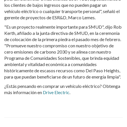
los clientes de bajos ingresos que no pueden pagar un
vehículo eléctrico o cualquier transporte personal", señaló el
gerente de proyectos de ESR&D, Marco Lemes.
"Es un proyecto realmente importante para SMUD", dijo Rob
Kerth, afiliado a la junta directiva de SMUD, en la ceremonia
de colocación de la primera piedra el pasado mes de febrero.
"Promueve nuestro compromiso con nuestro objetivo de
cero emisiones de carbono 2030 y se alinea con nuestro
Programa de Comunidades Sostenibles, que brinda equidad
ambiental y vitalidad económica a comunidades
históricamente de escasos recursos como Del Paso Heights,
para que puedan beneficiarse de un futuro de energía limpia".
¿Estás pensando en comprar un vehículo eléctrico? Obtenga
más información en
Drive Electric
.