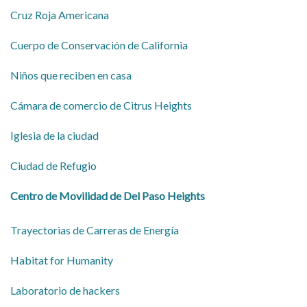
Cruz Roja Americana
Cuerpo de Conservación de California
Niños que reciben en casa
Cámara de comercio de Citrus Heights
Iglesia de la ciudad
Ciudad de Refugio
Centro de Movilidad de Del Paso Heights
Trayectorias de Carreras de Energía
Habitat for Humanity
Laboratorio de hackers