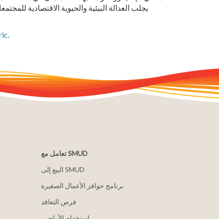
يجلب العدالة البيئية والحيوية الاقتصادية للمجتم
ric
.
تعامل مع SMUD
البيع إلى SMUD
برنامج حوافز الأعمال الصغيرة
فرص التعاقد
استخدام الأراضي