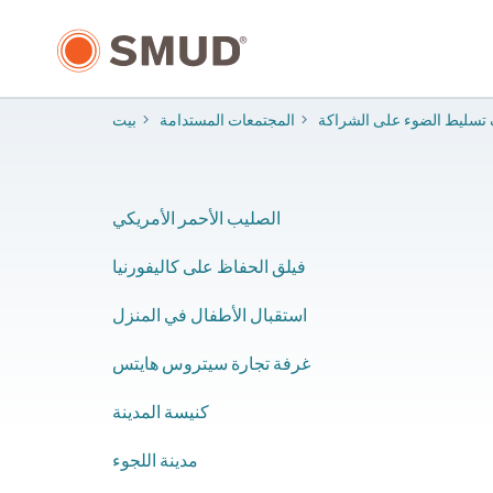
انتقل
إلى
المحتوى
الرئيسي
تسليط الضوء على الشراكة
المجتمعات المستدامة
بيت
الصليب الأحمر الأمريكي
فيلق الحفاظ على كاليفورنيا
استقبال الأطفال في المنزل
غرفة تجارة سيتروس هايتس
كنيسة المدينة
مدينة اللجوء