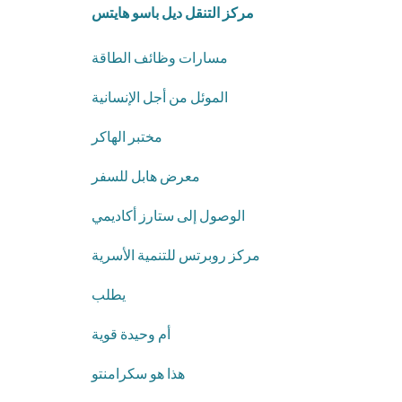
مركز التنقل ديل باسو هايتس
مسارات وظائف الطاقة
الموئل من أجل الإنسانية
مختبر الهاكر
معرض هابل للسفر
الوصول إلى ستارز أكاديمي
مركز روبرتس للتنمية الأسرية
يطلب
أم وحيدة قوية
هذا هو سكرامنتو