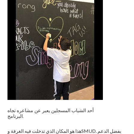
أحد الشباب المسجلين يعبر عن مشاعره تجاه
البرنامج.
هذا هو المكان الذي تدخلت فيه الغرفة وSMUD. بفضل الدعم