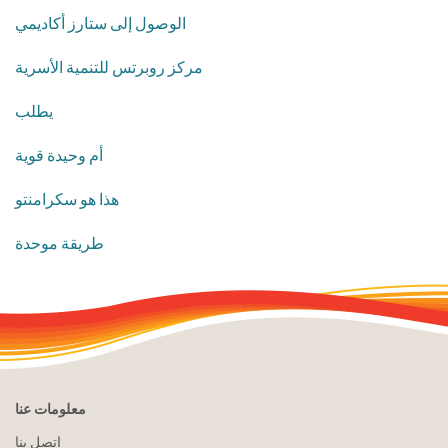
الوصول إلى ستارز أكاديمي
مركز روبرتس للتنمية الأسرية
يطلب
أم وحيدة قوية
هذا هو سكرامنتو
طريقة موحدة
معلومات عنا
اتصل بنا