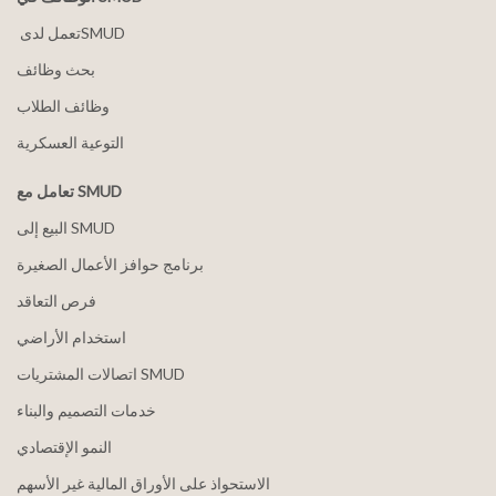
بحث وظائف
وظائف الطلاب
التوعية العسكرية
تعامل مع SMUD
البيع إلى SMUD
برنامج حوافز الأعمال الصغيرة
فرص التعاقد
استخدام الأراضي
اتصالات المشتريات SMUD
خدمات التصميم والبناء
النمو الإقتصادي
الاستحواذ على الأوراق المالية غير الأسهم