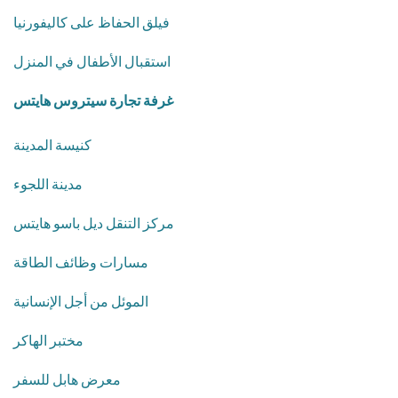
فيلق الحفاظ على كاليفورنيا
استقبال الأطفال في المنزل
غرفة تجارة سيتروس هايتس
كنيسة المدينة
مدينة اللجوء
مركز التنقل ديل باسو هايتس
مسارات وظائف الطاقة
الموئل من أجل الإنسانية
مختبر الهاكر
معرض هابل للسفر