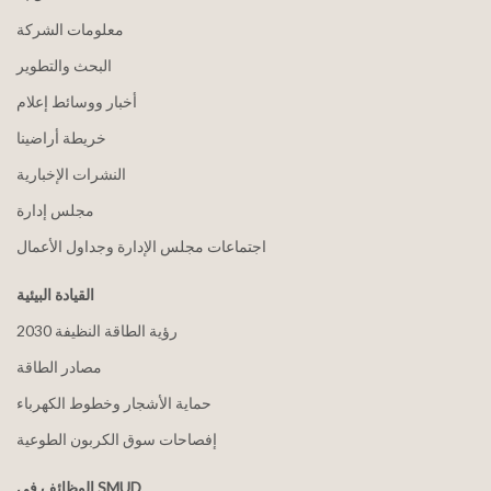
معلومات الشركة
البحث والتطوير
أخبار ووسائط إعلام
خريطة أراضينا
النشرات الإخبارية
مجلس إدارة
اجتماعات مجلس الإدارة وجداول الأعمال
القيادة البيئية
2030 رؤية الطاقة النظيفة
مصادر الطاقة
حماية الأشجار وخطوط الكهرباء
إفصاحات سوق الكربون الطوعية
الوظائف في SMUD