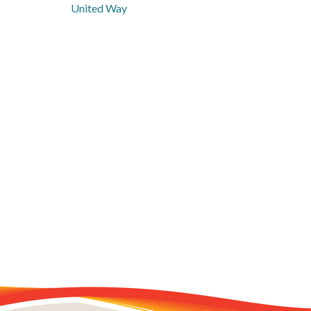
United Way