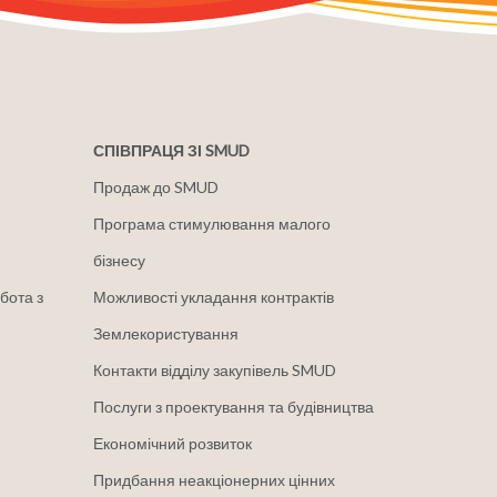
СПІВПРАЦЯ ЗІ SMUD
Продаж до SMUD
Програма стимулювання малого
бізнесу
бота з
Можливості укладання контрактів
Землекористування
Контакти відділу закупівель SMUD
Послуги з проектування та будівництва
Економічний розвиток
Придбання неакціонерних цінних