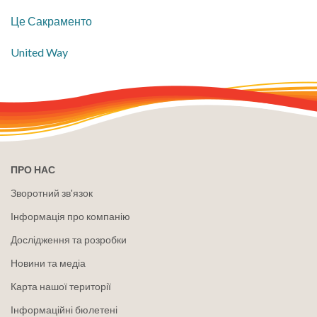
Це Сакраменто
United Way
ПРО НАС
Зворотний зв'язок
Інформація про компанію
Дослідження та розробки
Новини та медіа
Карта нашої території
Інформаційні бюлетені