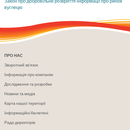
Закон про добровільне розкриття інформації про ринок
вуглецю
ПРО НАС
Зворотний зв'язок
Інформація про компанію
Дослідження та розробки
Новини та медіа
Карта нашої території
Інформаційні бюлетені
Рада директорів