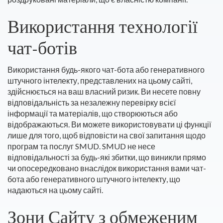
Використання технології
чат-ботів
Використання будь-якого чат-бота або генеративного
штучного інтелекту, представлених на цьому сайті,
здійснюється на ваш власний ризик. Ви несете повну
відповідальність за незалежну перевірку всієї
інформації та матеріалів, що створюються або
відображаються. Ви можете використовувати ці функції
лише для того, щоб відповісти на свої запитання щодо
програм та послуг SMUD. SMUD не несе
відповідальності за будь-які збитки, що виникли прямо
чи опосередковано внаслідок використання вами чат-
бота або генеративного штучного інтелекту, що
надаються на цьому сайті.
Зони Сайту з обмеженим