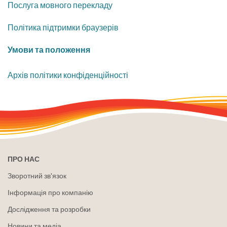
Послуга мовного перекладу
Політика підтримки браузерів
Умови та положення
Архів політики конфіденційності
ПРО НАС
Зворотний зв'язок
Інформація про компанію
Дослідження та розробки
Новини та медіа