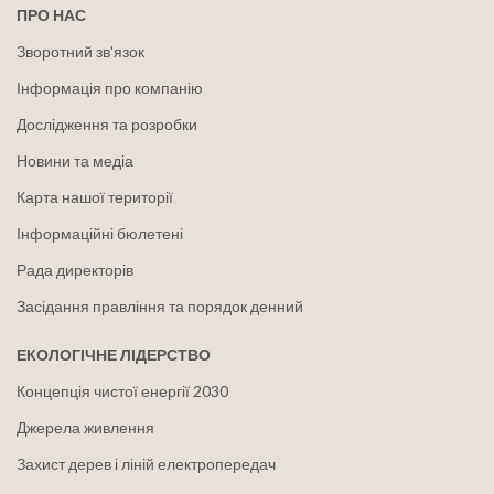
ПРО НАС
Зворотний зв'язок
Інформація про компанію
Дослідження та розробки
Новини та медіа
Карта нашої території
Інформаційні бюлетені
Рада директорів
Засідання правління та порядок денний
ЕКОЛОГІЧНЕ ЛІДЕРСТВО
Концепція чистої енергії 2030
Джерела живлення
Захист дерев і ліній електропередач