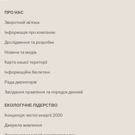
ПРО НАС
Зворотний зв'язок
Інформація про компанію
Дослідження та розробки
Новини та медіа
Карта нашої території
Інформаційні бюлетені
Рада директорів
Засідання правління та порядок денний
ЕКОЛОГІЧНЕ ЛІДЕРСТВО
Концепція чистої енергії 2030
Джерела живлення
Захист дерев і ліній електропередач