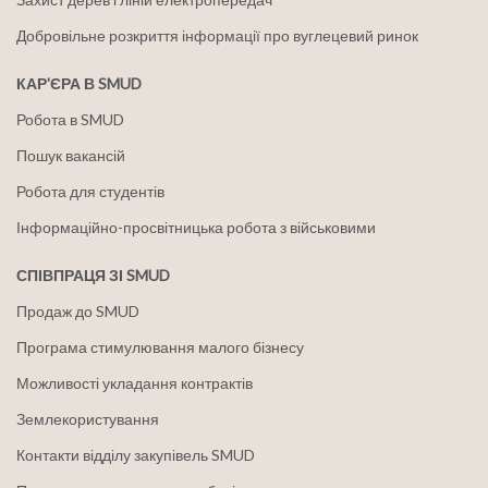
Добровільне розкриття інформації про вуглецевий ринок
КАР'ЄРА В SMUD
Робота в SMUD
Пошук вакансій
Робота для студентів
Інформаційно-просвітницька робота з військовими
СПІВПРАЦЯ ЗІ SMUD
Продаж до SMUD
Програма стимулювання малого бізнесу
Можливості укладання контрактів
Землекористування
Контакти відділу закупівель SMUD