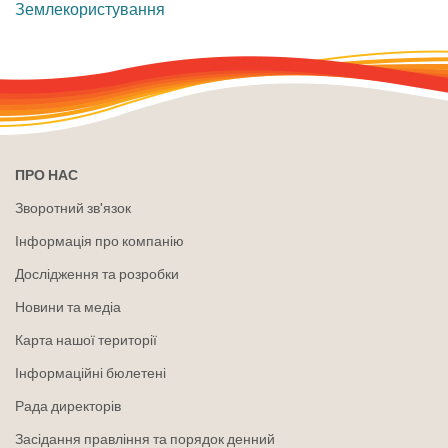
​Землекористування
ПРО НАС
Зворотний зв'язок
Інформація про компанію
Дослідження та розробки
Новини та медіа
Карта нашої території
Інформаційні бюлетені
Рада директорів
Засідання правління та порядок денний