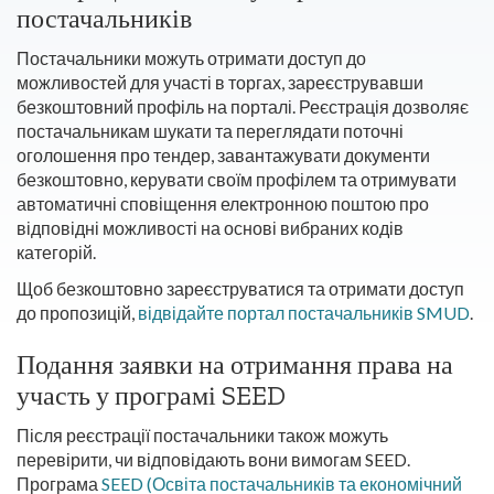
постачальників
Постачальники можуть отримати доступ до
можливостей для участі в торгах, зареєструвавши
безкоштовний профіль на порталі. Реєстрація дозволяє
постачальникам шукати та переглядати поточні
оголошення про тендер, завантажувати документи
безкоштовно, керувати своїм профілем та отримувати
автоматичні сповіщення електронною поштою про
відповідні можливості на основі вибраних кодів
категорій.
Щоб безкоштовно зареєструватися та отримати доступ
до пропозицій,
відвідайте портал постачальників SMUD
.
Подання заявки на отримання права на
участь у програмі SEED
Після реєстрації постачальники також можуть
перевірити, чи відповідають вони вимогам SEED.
Програма
SEED (Освіта постачальників та економічний