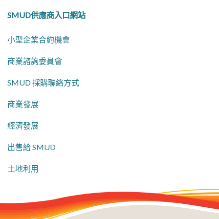
SMUD供應商入口網站
小型企業合約機會
商業諮詢委員會
SMUD 採購聯絡方式
商業發展
經濟發展
出售給 SMUD
土地利用