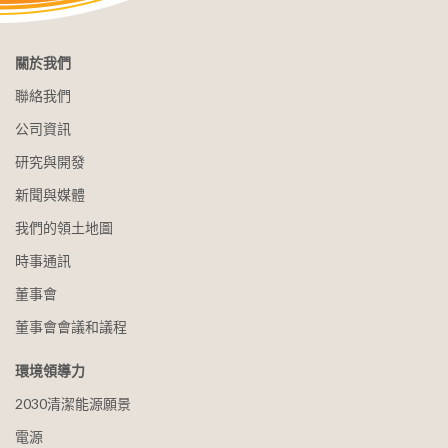
關於我們
聯絡我們
公司資訊
研究與開發
新聞與媒體
我們的領土地圖
時事通訊
董事會
董事會會議和議程
環境領導力
2030清潔能源願景
電源