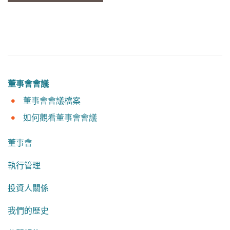
董事會會議
董事會會議檔案
如何觀看董事會會議
董事會
執行管理
投資人關係
我們的歷史