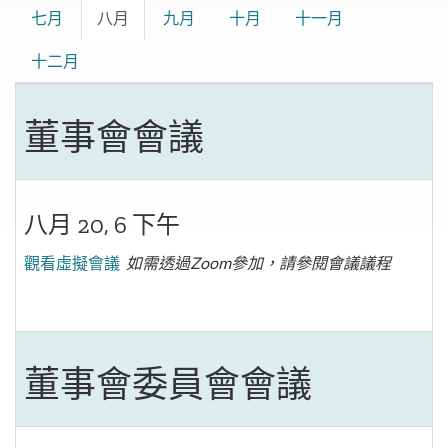
七月
八月
九月
十月
十一月
十二月
董事會會議
八月 20, 6 下午
觀看虛擬會議
如需透過Zoom參加，請參閱會議議程
董事會委員會會議