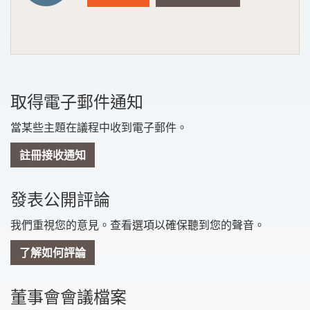
取得電子郵件通知
當某些主題在議程中收到電子郵件。
註冊接收通知
發表公開評論
我們重視您的意見。查看選項以確保聽到您的聲音。
了解如何評論
董事會會議檔案