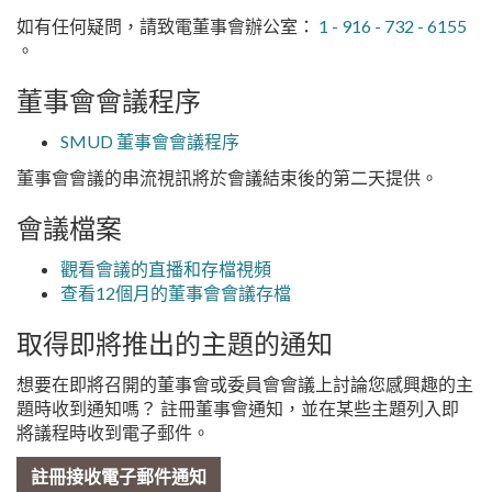
如有任何疑問，請致電董事會辦公室：
1 - 916 - 732 - 6155
。
董事會會議程序
SMUD 董事會會議程序
董事會會議的串流視訊將於會議結束後的第二天提供。
會議檔案
觀看會議的直播和存檔視頻
查看12個月的董事會會議存檔
取得即將推出的主題的通知
想要在即將召開的董事會或委員會會議上討論您感興趣的主
題時收到通知嗎？ 註冊董事會通知，並在某些主題列入即
將議程時收到電子郵件。
註冊接收電子郵件通知