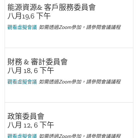
能源資源& 客戶服務委員會
八月19,6 下午
觀看虛擬會議
如需透過Zoom參加，請參閱會議議程
財務 & 審計委員會
八月 18, 6 下午
觀看虛擬會議
如需透過Zoom參加，請參閱會議議程
政策委員會
八月 12, 6 下午
觀看虛擬會議
如需透過Zoom參加，請參閱會議議程