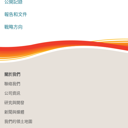
公開記錄
報告和文件
戰略方向
關於我們
聯絡我們
公司資訊
研究與開發
新聞與媒體
我們的領土地圖