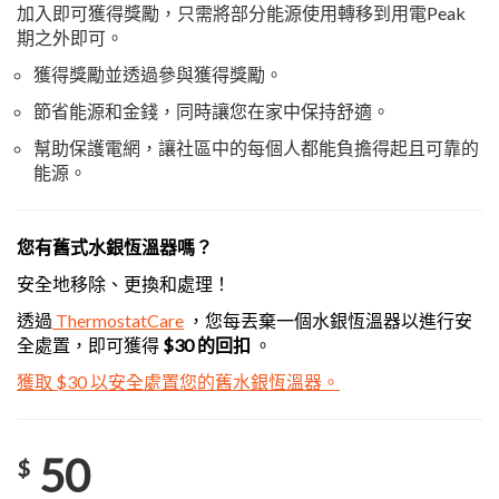
加入即可獲得獎勵，只需將部分能源使用轉移到用電Peak
期之外即可。
獲得獎勵並透過參與獲得獎勵。
節省能源和金錢，同時讓您在家中保持舒適。
幫助保護電網，讓社區中的每個人都能負擔得起且可靠的
能源。
您有舊式水銀恆溫器嗎？
安全地移除、更換和處理！
透過
ThermostatCare
，您每丟棄一個水銀恆溫器以進行安
全處置，即可獲得
$30 的回扣
。
獲取 $30 以安全處置您的舊水銀恆溫器。
50
$