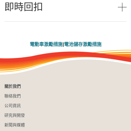
即時回扣
電動車激勵措施
|
電池儲存激勵措施
關於我們
聯絡我們
公司資訊
研究與開發
新聞與媒體