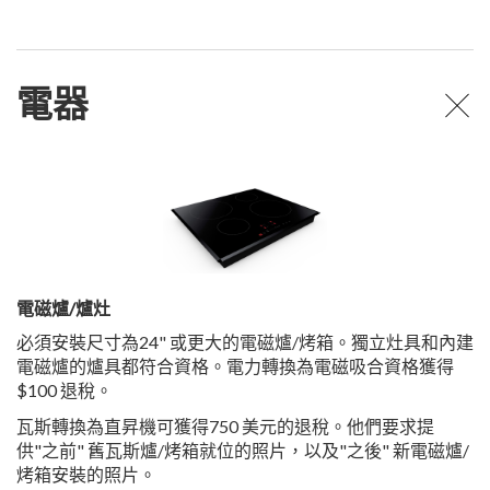
電器
電磁爐/爐灶
必須安裝尺寸為24" 或更大的電磁爐/烤箱。獨立灶具和內建
電磁爐的爐具都符合資格。電力轉換為電磁吸合資格獲得
$100 退稅。
瓦斯轉換為直昇機可獲得750 美元的退稅。他們要求提
供"之前" 舊瓦斯爐/烤箱就位的照片，以及"之後" 新電磁爐/
烤箱安裝的照片。