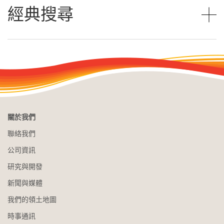
經典搜尋
關於我們
聯絡我們
公司資訊
研究與開發
新聞與媒體
我們的領土地圖
時事通訊