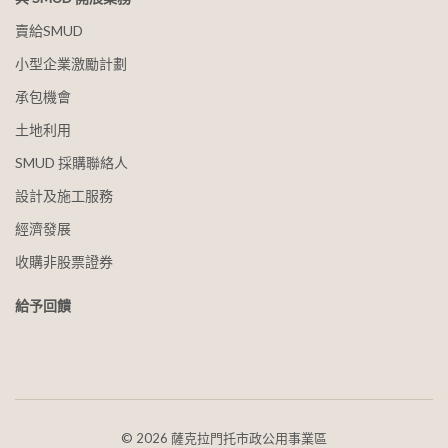
賣給SMUD
小型企業激勵計劃
承包機會
土地利用
SMUD 採購聯絡人
設計及施工服務
經濟發展
收購非股票證券
給予回饋
©
2026 薩克拉門托市政公用事業區