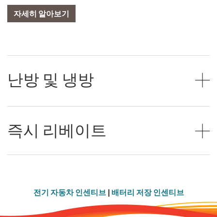
자세히 알아보기
난방 및 냉방
즉시 리베이트
전기 자동차 인센티브
|
배터리 저장 인센티브