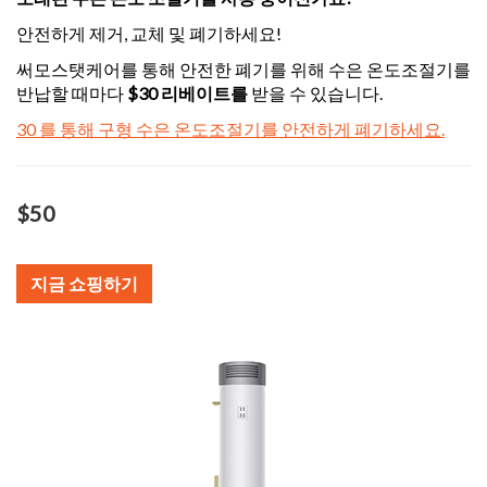
안전하게 제거, 교체 및 폐기하세요!
써모스탯케어를 통해
안전한 폐기를 위해 수은 온도조절기를
반납할 때마다
$30 리베이트를
받을 수 있습니다.
30 를 통해 구형 수은 온도조절기를 안전하게 폐기하세요.
$50
지금 쇼핑하기