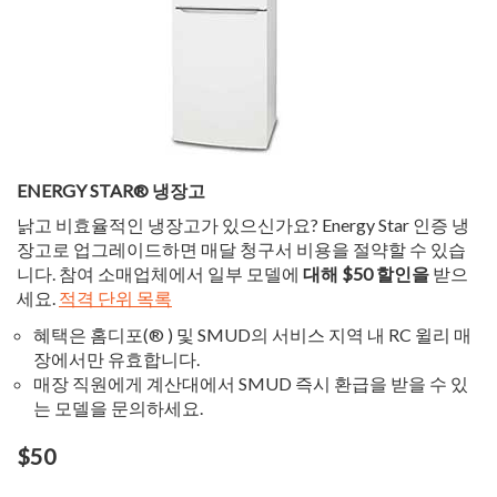
ENERGY STAR® 냉장고
낡고 비효율적인 냉장고가 있으신가요? Energy Star 인증 냉
장고로 업그레이드하면 매달 청구서 비용을 절약할 수 있습
니다. 참여 소매업체에서 일부 모델에
대해 $50 할인을
받으
세요.
적격 단위 목록
혜택은 홈디포(® ) 및 SMUD의 서비스 지역 내 RC 윌리 매
장에서만 유효합니다.
매장 직원에게 계산대에서 SMUD 즉시 환급을 받을 수 있
는 모델을 문의하세요.
$50