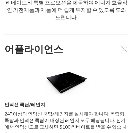
리베이트와 특별 프로모션을 제공하여 에너지 효율적
인 가전제품과 제품에 더 쉽게 투자할 수 있도록 도와
드립니다.
어플라이언스
인덕션 쿡탑/레인지
24" 이상의 인덕션 쿡탑/레인지를 설치해야 합니다. 독립형
쿡탑과 인덕션 쿡탑이 내장된 레인지 모두 해당됩니다. 전기
에서 인덕션으로 교체하면 $100 리베이트를 받을 수 있습니