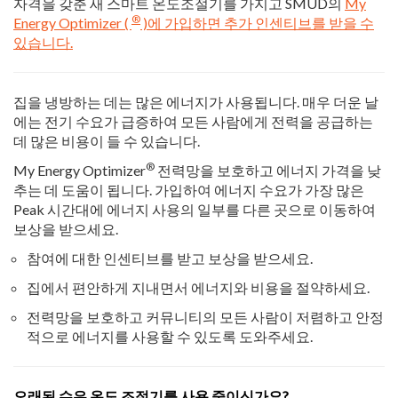
자격을 갖춘 새 스마트 온도조절기를 가지고 SMUD의
My
®
Energy Optimizer (
)에 가입하면 추가 인센티브를 받을 수
있습니다.
집을 냉방하는 데는 많은 에너지가 사용됩니다. 매우 더운 날
에는 전기 수요가 급증하여 모든 사람에게 전력을 공급하는
데 많은 비용이 들 수 있습니다.
®
My Energy Optimizer
전력망을 보호하고 에너지 가격을 낮
추는 데 도움이 됩니다. 가입하여 에너지 수요가 가장 많은
Peak 시간대에 에너지 사용의 일부를 다른 곳으로 이동하여
보상을 받으세요.
참여에 대한 인센티브를 받고 보상을 받으세요.
집에서 편안하게 지내면서 에너지와 비용을 절약하세요.
전력망을 보호하고 커뮤니티의 모든 사람이 저렴하고 안정
적으로 에너지를 사용할 수 있도록 도와주세요.
오래된 수은 온도 조절기를 사용 중이신가요?