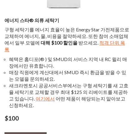
에너지 스타® 의류 세탁기
구형 세탁기를 에너지 효율이 높은 Energy Star 가전제품으로
교체하여 에너지, 물, 비용을 절약하세요. 또한 참여 소매업체
에서 일부 모델에
대해 $100 할인을
받으세요.
적격 단위 목
록
혜택은 홈디포(® ) 및 SMUD의 서비스 지역 내 RC 윌리 매
장에서만 유효합니다.
매장 직원에게 계산대에서 SMUD 즉시 환급을 받을 수 있
는 모델을 문의하세요.
새크라멘토시 공공서비스부에서는 구형 세탁기를 새 고효
율 세탁기로 교체할 경우 최대 $125 의 리베이트를 제공하
고 있습니다.
여기에서
어떤 제품이 해당되는지 알아보고
신청하세요.
$100