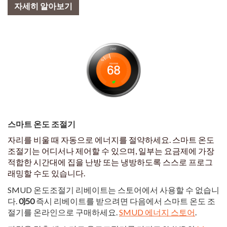
자세히 알아보기
스마트 온도 조절기
자리를 비울 때 자동으로 에너지를 절약하세요. 스마트 온도
조절기는 어디서나 제어할 수 있으며, 일부는 요금제에 가장
적합한 시간대에 집을 난방 또는 냉방하도록 스스로 프로그
래밍할 수도 있습니다.
SMUD 온도조절기 리베이트는 스토어에서 사용할 수 없습니
다.
0}50
즉시 리베이트를 받으려면 다음에서 스마트 온도 조
절기를 온라인으로 구매하세요.
SMUD 에너지 스토어
.