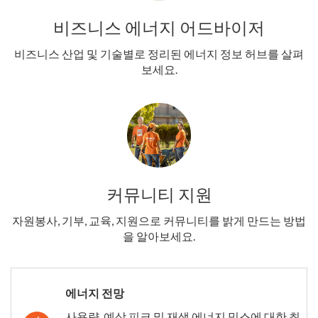
비즈니스 에너지 어드바이저
비즈니스 산업 및 기술별로 정리된 에너지 정보 허브를 살펴
보세요.
커뮤니티 지원
자원봉사, 기부, 교육, 지원으로 커뮤니티를 밝게 만드는 방법
을 알아보세요.
에너지 전망
사용량, 예상 피크 및 재생 에너지 믹스에 대한 최