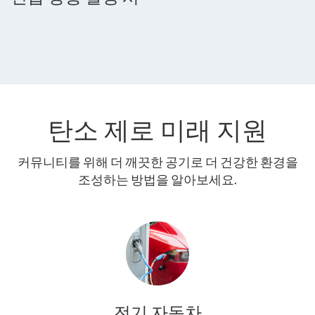
탄소 제로 미래 지원
커뮤니티를 위해 더 깨끗한 공기로 더 건강한 환경을
조성하는 방법을 알아보세요.
전기 자동차