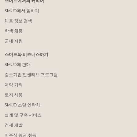
스머드에서의 커리어
SMUD에서 일하기
채용 정보 검색
학생 채용
군대 지원
스머드와 비즈니스하기
SMUD에 판매
중소기업 인센티브 프로그램
계약 기회
토지 사용
SMUD 조달 연락처
설계 및 구축 서비스
경제 개발
비주식 증권 취득