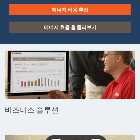
에너지 비용 추정
에너지 효율 홈 둘러보기
비즈니스 솔루션