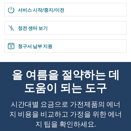
서비스 시작/중지/이전
정전 센터 보기
청구서 납부 지원
올 여름을 절약하는 데
도움이 되는 도구
시간대별 요금으로 가전제품의 에너
지 비용을 비교하고 가정을 위한 에너
지 팁을 확인하세요.