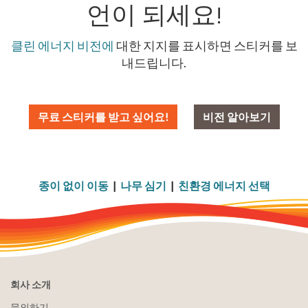
언이 되세요!
클린 에너지 비전에
대한 지지를 표시하면 스티커를 보
내드립니다.
무료 스티커를 받고 싶어요!
비전 알아보기
종이 없이 이동
|
나무 심기
|
친환경 에너지 선택
회사 소개
문의하기