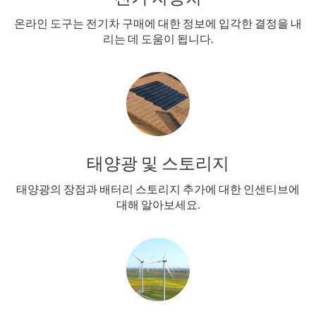
온라인 도구는 전기차 구매에 대한 정보에 입각한 결정을 내
리는 데 도움이 됩니다.
태양광 및 스토리지
태양광의 장점과 배터리 스토리지 추가에 대한 인센티브에
대해 알아보세요.