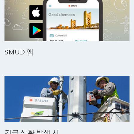
SMUD 앱
긴급 상황 발생 시