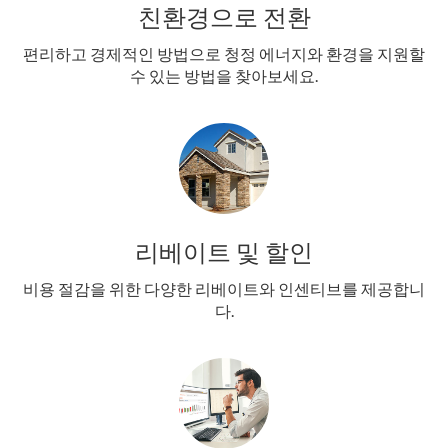
친환경으로 전환
편리하고 경제적인 방법으로 청정 에너지와 환경을 지원할
수 있는 방법을 찾아보세요.
리베이트 및 할인
비용 절감을 위한 다양한 리베이트와 인센티브를 제공합니
다.