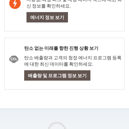
신 정보를 확인하세요.
에너지 정보 보기
탄소 없는 미래를 향한 진행 상황 보기
탄소 배출량과 고객의 청정 에너지 프로그램 등록
에 대한 최신 데이터를 확인하세요.
배출량 및 프로그램 정보 보기