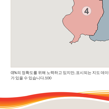
0}%의 정확도를 위해 노력하고 있지만, 표시되는 지도 데이
가 있을 수 있습니다.100