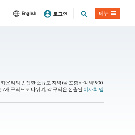
사이트 검색
English
메뉴
로그인
카운티의 인접한 소규모 지역)을 포함하여 약 900
 7개 구역으로 나뉘며, 각 구역은 선출된
이사회 멤