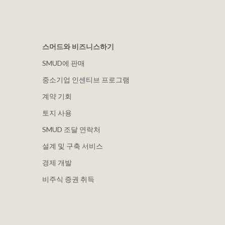
스머드와 비즈니스하기
SMUD에 판매
중소기업 인센티브 프로그램
계약 기회
토지 사용
SMUD 조달 연락처
설계 및 구축 서비스
경제 개발
비주식 증권 취득