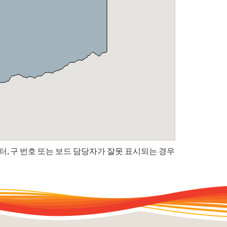
터, 구 번호 또는 보드 담당자가 잘못 표시되는 경우