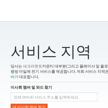
​서비스 지역
당사는
새크라멘토
카운티 대부분(그리고 플레이서 및 욜로 
평방 마일에 전기 서비스를 제공합니다. 저희 서비스 지역은
버가
대표합니다.
이사회 멤버 및 와드 찾기
내 이사회 멤버 찾기