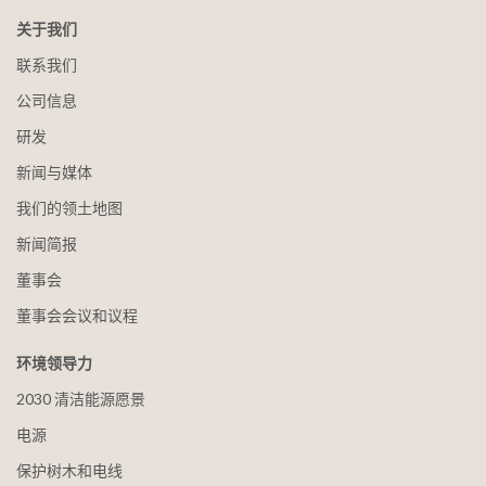
关于我们
联系我们
公司信息
研发
新闻与媒体
我们的领土地图
新闻简报
董事会
董事会会议和议程
环境领导力
2030 清洁能源愿景
电源
保护树木和电线