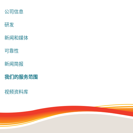
公司信息
研发
新闻和媒体
可靠性
新闻简报
我们的服务范围
视频资料库