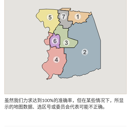
虽然我们力求达到100%的准确率，但在某些情况下，所显
示的地图数据、选区号或委员会代表可能不正确。