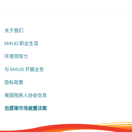
关于我们
SMUD 职业生涯
环境领导力
与 SMUD 开展业务
隐私政策
美国残疾人协会信息
自愿碳市场披露法案