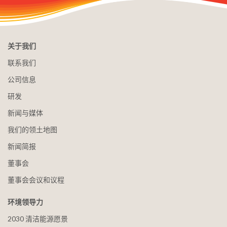
关于我们
联系我们
公司信息
研发
新闻与媒体
我们的领土地图
新闻简报
董事会
董事会会议和议程
环境领导力
2030 清洁能源愿景