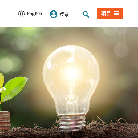
网站搜索
English
項目
登录