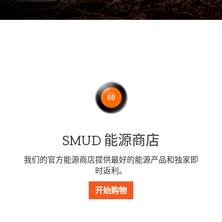
SMUD 能源商店
我们的官方能源商店提供最好的能源产品和独家即
时返利。
开始购物