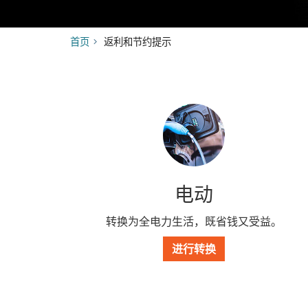
首页
返利和节约提示
电动
转换为全电力生活，既省钱又受益。
进行转换