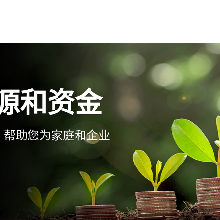
源和资金
，帮助您为家庭和企业