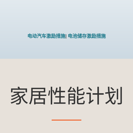
电动汽车激励措施
|
电池储存激励措施
家居性能计划