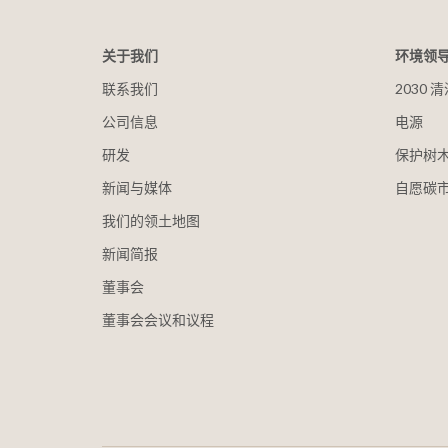
关于我们
环境领
联系我们
2030
公司信息
电源
研发
保护树
新闻与媒体
自愿碳
我们的领土地图
新闻简报
董事会
董事会会议和议程