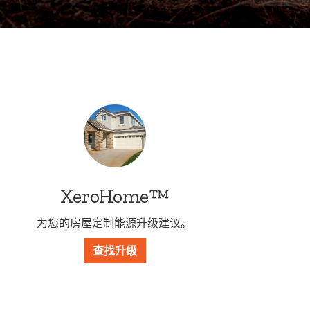
XeroHome™
为您的房屋定制能源升级建议。
查找升级