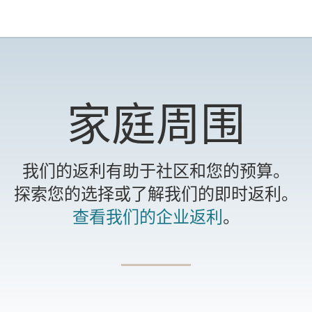
家庭周围
我们的返利有助于社区和您的预算。
探索您的选择或了解我们的即时返利。
查看我们的企业返利
。