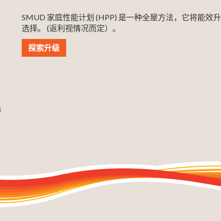
SMUD 家庭性能计划 (HPP) 是一种全屋方法，它将
选择。 (返利视情况而定）。
探索升级