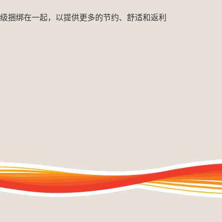
能效升级捆绑在一起，以提供更多的节约、舒适和返利