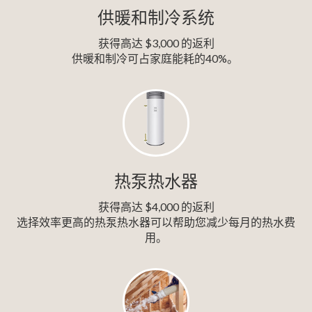
供暖和制冷系统
获得高达 $3,000 的返利
供暖和制冷可占家庭能耗的40%。
热泵热水器
获得高达 $4,000 的返利
选择效率更高的热泵热水器可以帮助您减少每月的热水费
用。