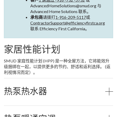
AdvancedHomeSolutions@smud.org 与
Advanced Home Solutions 联系。
承包商
请拨打
1-916-209-5117
或
ContractorSupport@efficiencyfirstca.org
联系 Efficiency First California。
家居性能计划
SMUD 家庭性能计划 (HPP) 是一种全屋方法，它将能效升
级捆绑在一起，以提供更多的节约、舒适和返利选择。 (返
利视情况而定）。
热泵热水器