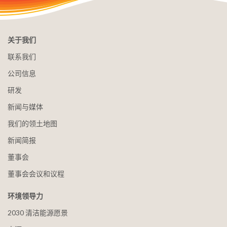
关于我们
联系我们
公司信息
研发
新闻与媒体
我们的领土地图
新闻简报
董事会
董事会会议和议程
环境领导力
2030 清洁能源愿景