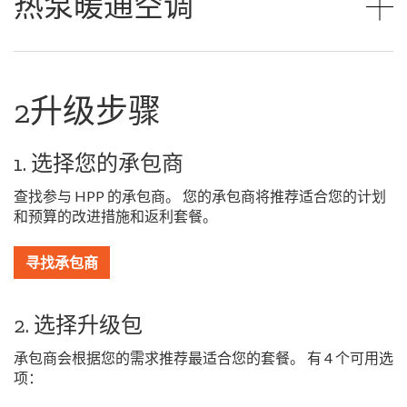
热泵暖通空调
2升级步骤
1. 选择您的承包商
查找参与 HPP 的承包商。 您的承包商将推荐适合您的计划
和预算的改进措施和返利套餐。
寻找承包商
2. 选择升级包
承包商会根据您的需求推荐最适合您的套餐。 有 4 个可用选
项：