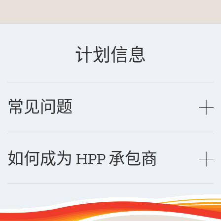
计划信息
常见问题
如何成为 HPP 承包商