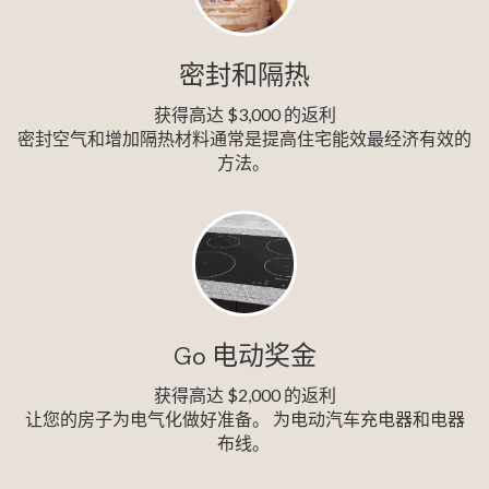
密封和隔热
获得高达 $3,000 的返利
密封空气和增加隔热材料通常是提高住宅能效最经济有效的
方法。
Go 电动奖金
获得高达 $2,000 的返利
让您的房子为电气化做好准备。 为电动汽车充电器和电器
布线。