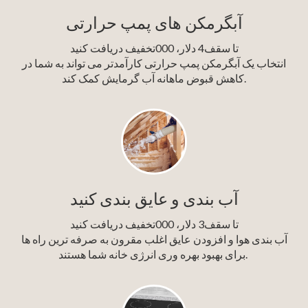
آبگرمکن های پمپ حرارتی
تا سقف4 دلار، 000تخفیف دریافت کنید
انتخاب یک آبگرمکن پمپ حرارتی کارآمدتر می تواند به شما در
کاهش قبوض ماهانه آب گرمایش کمک کند.
آب بندی و عایق بندی کنید
تا سقف3 دلار، 000تخفیف دریافت کنید
آب بندی هوا و افزودن عایق اغلب مقرون به صرفه ترین راه ها
برای بهبود بهره وری انرژی خانه شما هستند.