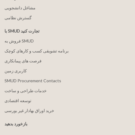
مشاغل دانشجویی
گسترش نظامی
با SMUD تجارت کنید
فروش به SMUD
برنامه تشویقی کسب و کارهای کوچک
فرصت های پیمانکاری
کاربری زمین
SMUD Procurement Contacts
خدمات طراحی و ساخت
توسعه اقتصادی
خرید اوراق بهادار غیر بورسی
بازخورد بدهید