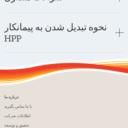
نحوه تبدیل شدن به پیمانکار
HPP
درباره ما
با ما تماس بگیرید
اطلاعات شرکت
تحقیق و توسعه