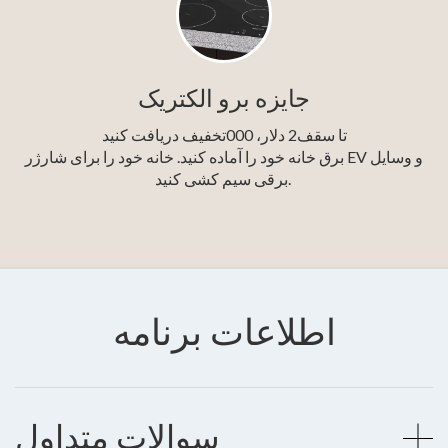
جایزه برو الکتریک
تا سقف2 دلار، 000تخفیف دریافت کنید
برق خانه خود را آماده کنید. خانه خود را برای شارژر EV و وسایل
برقی سیم کشی کنید.
اطلاعات برنامه
سوالات متداول