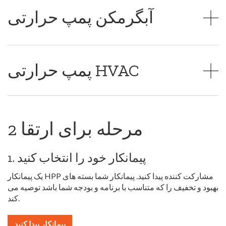
آبگرمکن پمپ حرارتی
پمپ حرارتی HVAC
2 مرحله برای ارتقا
1. پیمانکار خود را انتخاب کنید
یک پیمانکار HPP مشارکت کننده پیدا کنید. پیمانکار شما بسته های
بهبود و تخفیف را که متناسب با برنامه و بودجه شما باشد توصیه می
کند.
پیمانکار پیدا کنید