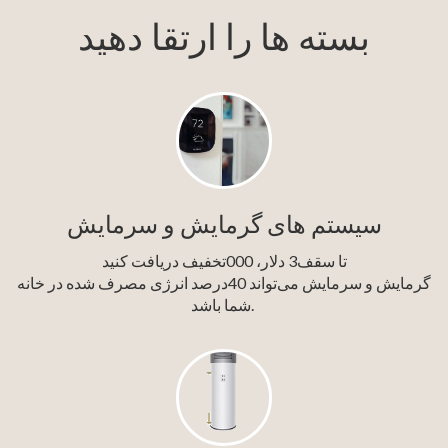
بسته ها را ارتقا دهید
سیستم های گرمایش و سرمایش
تا سقف3 دلار، 000تخفیف دریافت کنید
گرمایش و سرمایش می‌تواند 40درصد انرژی مصرف شده در خانه
شما باشد.