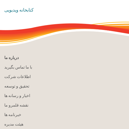
کتابخانه ویدیویی
درباره ما
با ما تماس بگیرید
اطلاعات شرکت
تحقیق و توسعه
اخبار و رسانه ها
نقشه قلمرو ما
خبرنامه ها
هيئت مدیره