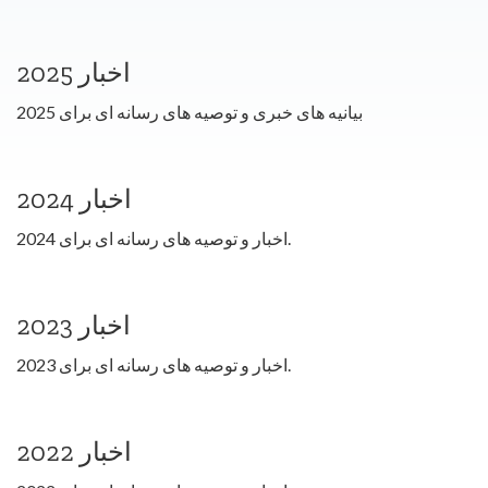
اخبار 2025
بیانیه های خبری و توصیه های رسانه ای برای 2025
اخبار 2024
اخبار و توصیه های رسانه ای برای 2024.
اخبار 2023
اخبار و توصیه های رسانه ای برای 2023.
اخبار 2022