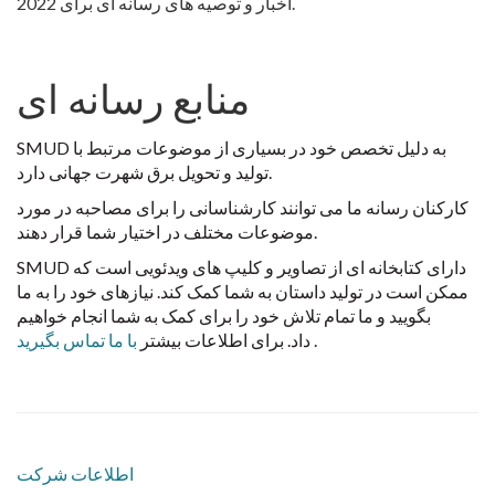
اخبار و توصیه های رسانه ای برای 2022.
منابع رسانه ای
SMUD به دلیل تخصص خود در بسیاری از موضوعات مرتبط با
تولید و تحویل برق شهرت جهانی دارد.
کارکنان رسانه ما می توانند کارشناسانی را برای مصاحبه در مورد
موضوعات مختلف در اختیار شما قرار دهند.
SMUD دارای کتابخانه ای از تصاویر و کلیپ های ویدئویی است که
ممکن است در تولید داستان به شما کمک کند. نیازهای خود را به ما
بگویید و ما تمام تلاش خود را برای کمک به شما انجام خواهیم
.
داد. برای اطلاعات بیشتر
با ما تماس بگیرید
اطلاعات شرکت