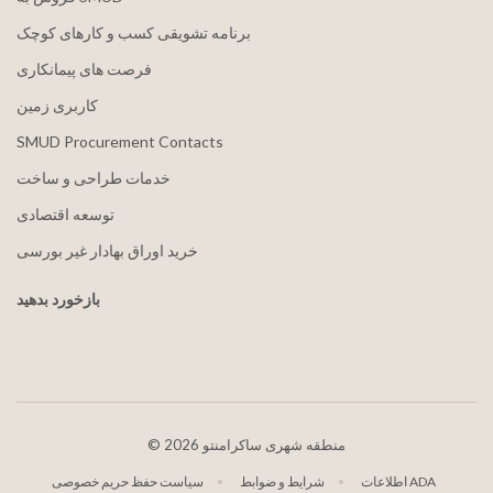
برنامه تشویقی کسب و کارهای کوچک
فرصت های پیمانکاری
کاربری زمین
SMUD Procurement Contacts
خدمات طراحی و ساخت
توسعه اقتصادی
خرید اوراق بهادار غیر بورسی
بازخورد بدهید
2026 منطقه شهری ساکرامنتو
©
اطلاعات ADA
شرایط و ضوابط
سیاست حفظ حریم خصوصی