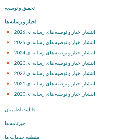
​تحقیق و توسعه
​اخبار و رسانه ها
2026 انتشار اخبار و توصیه های رسانه ای
2025 انتشار اخبار و توصیه های رسانه ای
2024 انتشار اخبار و توصیه های رسانه ای
2023 انتشار اخبار و توصیه های رسانه ای
2022 انتشار اخبار و توصیه های رسانه ای
2021 انتشار اخبار و توصیه های رسانه ای
2020 انتشار اخبار و توصیه های رسانه ای
قابلیت اطمینان
خبرنامه ها
منطقه خدمات ما