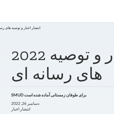
2022 انتشار اخبار و توصیه های ر
2022 انتشار اخبار و توصیه
های رسانه ای
SMUD برای طوفان زمستانی آماده شده است
دسامبر 26, 2022
انتشار اخبار