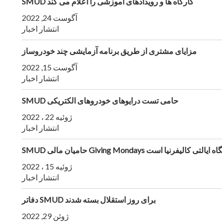
SMUD کارگاه ها و رویدادهای آموزشی را اعلام می کند
آگوست 24, 2022
انتشار اخبار
مزایای مشتری از طریق برنامه آزمایشی چند خودروساز
آگوست 15, 2022
انتشار اخبار
SMUD حامی تست درایوهای خودروهای الکتریکی
ژوئیه 22 ، 2022
انتشار اخبار
Giving Mondays در نمایشگاه ایالتی کالیفرنیا است
ژوئیه 15 ، 2022
انتشار اخبار
دفاتر SMUD برای روز استقلال بسته شدند
ژوئن 29, 2022