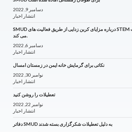
دسامبر 9, 2022
انتشار اخبار
SMUD درباره مزایای کربن زدایی از طریق فعالیت های STEM با دانشجویان روزنامه نگاری ابتدایی اقیانوس آرام بحث
می کند.
دسامبر 6, 2022
انتشار اخبار
نکاتی برای گرمایش خانه ایمن در زمستان امسال
نوامبر 30, 2022
انتشار اخبار
تعطیلات را روشن کنید
نوامبر 22, 2022
انتشار اخبار
دفاتر SMUD به دلیل تعطیلات شکرگزاری بسته شدند