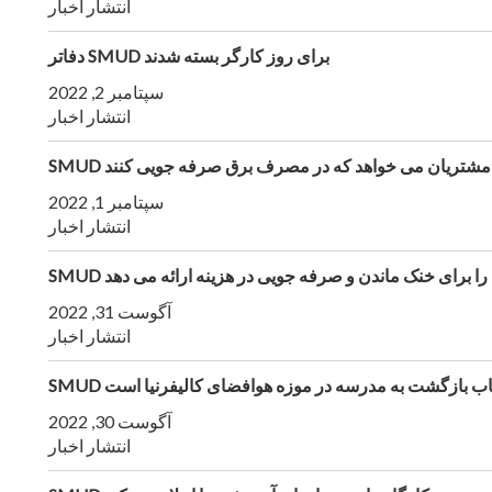
انتشار اخبار
دفاتر SMUD برای روز کارگر بسته شدند
سپتامبر 2, 2022
انتشار اخبار
S از مشتریان می خواهد که در مصرف برق صرفه جویی کنند
سپتامبر 1, 2022
انتشار اخبار
کاتی را برای خنک ماندن و صرفه جویی در هزینه ارائه می دهد
آگوست 31, 2022
انتشار اخبار
 پرتاب بازگشت به مدرسه در موزه هوافضای کالیفرنیا است
آگوست 30, 2022
انتشار اخبار