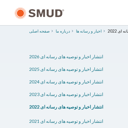
رفتن
به
محتوای
اصلی
سانه ای
​اخبار و رسانه ها
درباره ما
صفحه اصلی
2026 انتشار اخبار و توصیه های رسانه ای
2025 انتشار اخبار و توصیه های رسانه ای
2024 انتشار اخبار و توصیه های رسانه ای
2023 انتشار اخبار و توصیه های رسانه ای
2022 انتشار اخبار و توصیه های رسانه ای
2021 انتشار اخبار و توصیه های رسانه ای