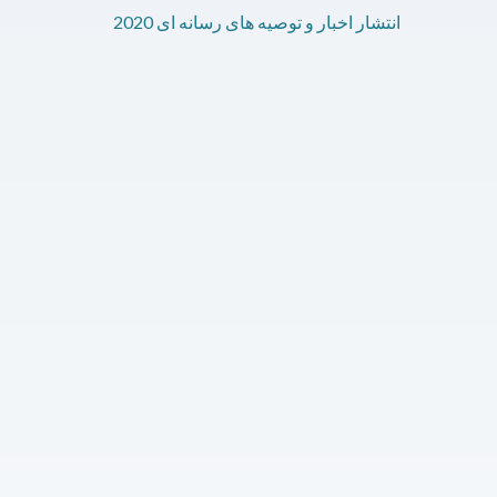
2020 انتشار اخبار و توصیه های رسانه ای