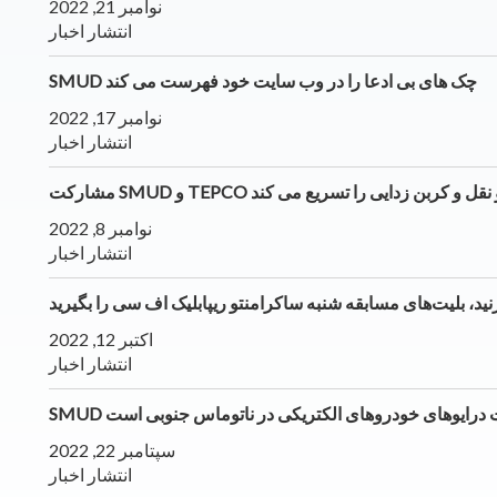
نوامبر 21, 2022
انتشار اخبار
SMUD چک های بی ادعا را در وب سایت خود فهرست می کند
نوامبر 17, 2022
انتشار اخبار
رسانی حمل و نقل و کربن زدایی را تسریع می کند
نوامبر 8, 2022
انتشار اخبار
ید، بلیت‌های مسابقه شنبه ساکرامنتو ریپابلیک اف سی را بگیرید
اکتبر 12, 2022
انتشار اخبار
تست درایوهای خودروهای الکتریکی در ناتوماس جنوبی است
سپتامبر 22, 2022
انتشار اخبار