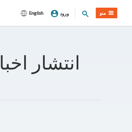
جستجوی سایت
منو
English
ورود