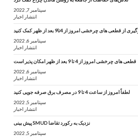
سپتامبر 7, 2022
انتشار اخبار
ی از قطعی های چرخشی امروز از 4تا9 بعد از ظهر کمک کنید
سپتامبر 6, 2022
انتشار اخبار
قطعی های چرخشی امروز از 4 تا 9 بعد از ظهر امکان پذیر است
سپتامبر 6, 2022
انتشار اخبار
لطفاً امروز از ساعت 4 تا 9 در مصرف برق صرفه جویی کنید
سپتامبر 5, 2022
انتشار اخبار
پیش بینی SMUD نزدیک به رکورد تقاضا
سپتامبر 5, 2022