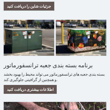
جزئیات شاین را دریافت کنید
برنامه بسته بندی جعبه ترانسفورماتور
بسته بندی جعبه های ترانسفورماتور می تواند محیط را بهبود بخشد
و همچنین از گرافیتی جلوگیری کند.
اطلاعات بیشتری دریافت کنید