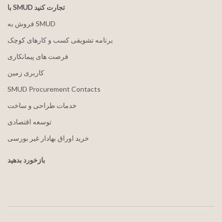
با SMUD تجارت کنید
فروش به SMUD
برنامه تشویقی کسب و کارهای کوچک
فرصت های پیمانکاری
کاربری زمین
SMUD Procurement Contacts
خدمات طراحی و ساخت
توسعه اقتصادی
خرید اوراق بهادار غیر بورسی
بازخورد بدهید