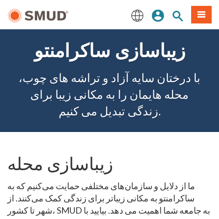
رفتن
منو
تجوی سایت
ورود
به
محتوای
English
اصلی
زیباسازی ساکرامنتو
با درختان سایه آزاد و تراشه های چوب،
محله هایمان را به مکانی زیبا برای
زندگی تبدیل می کنیم.
زیباسازی محله
ما از دلایل و سازمان‌های مختلفی حمایت می‌کنیم که به
ساکرامنتو به مکانی زیباتر برای زندگی کمک می‌کنند. از
شهر تا کشور، SMUD به جامعه شما اهمیت می دهد. بیایید با