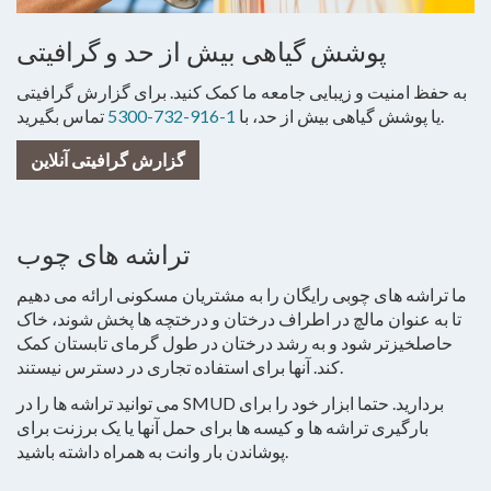
پوشش گیاهی بیش از حد و گرافیتی
به حفظ امنیت و زیبایی جامعه ما کمک کنید. برای گزارش گرافیتی
تماس بگیرید.
یا پوشش گیاهی بیش از حد، با
1-916-732-5300
گزارش گرافیتی آنلاین
تراشه های چوب
ما تراشه های چوبی رایگان را به مشتریان مسکونی ارائه می دهیم
تا به عنوان مالچ در اطراف درختان و درختچه ها پخش شوند، خاک
حاصلخیزتر شود و به رشد درختان در طول گرمای تابستان کمک
کند. آنها برای استفاده تجاری در دسترس نیستند.
می توانید تراشه ها را در SMUD بردارید. حتما ابزار خود را برای
بارگیری تراشه ها و کیسه ها برای حمل آنها یا یک برزنت برای
پوشاندن بار وانت به همراه داشته باشید.