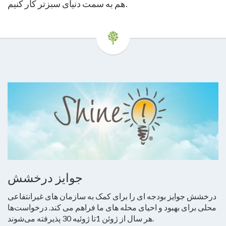
هم به سمت دنیای سبزتر کار کنیم.
جوایز درخشش
درخشش جوایز بودجه ای را برای کمک به سازمان های غیرانتفاعی
محلی برای بهبود و احیای محله های ما فراهم می کند. درخواست‌ها
هر سال از ژوئن 1تا ژوئیه 30 پذیرفته می‌شوند.