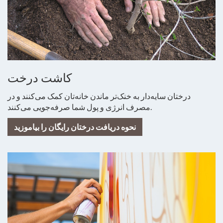
کاشت درخت
درختان سایه‌دار به خنک‌تر ماندن خانه‌تان کمک می‌کنند و در
مصرف انرژی و پول شما صرفه‌جویی می‌کنند.
نحوه دریافت درختان رایگان را بیاموزید