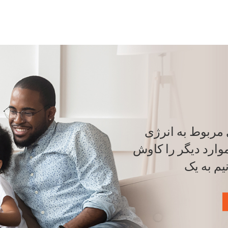
ی مربوط به انرژی
موارد دیگر را کاوش