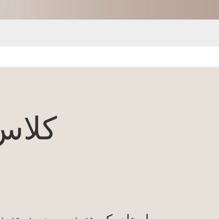
کلاس 