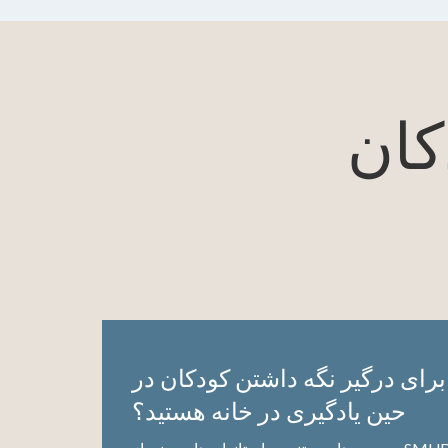
کان
 برای درگیر نگه داشتن کودکان در
حین یادگیری در خانه هستید؟