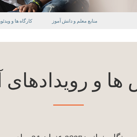
منابع معلم و دانش آموز
کارگاه ها و ویدئ
ها و رویدادهای آ