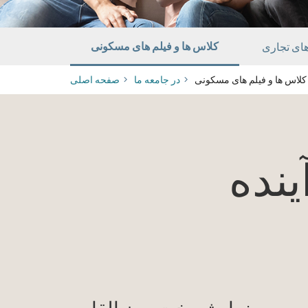
کلاس ها و فیلم های مسکونی
وهای تجاری
کلاس ها و فیلم های مسکونی
در جامعه ما
صفحه اصلی
ینده