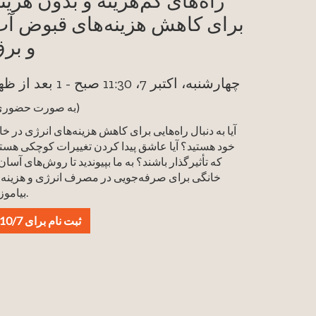
راه‌های کم‌هزینه و بدون هزین
برای کاهش هزینه‌های قبوض آ
و بر
چهارشنبه، اکتبر 7، 11:30 صبح - 1 بعد از ظهر
(به صورت حضوری)
آیا به دنبال راه‌هایی برای کاهش هزینه‌های انرژی در خا
خود هستید؟ آیا عاشق پیدا کردن تغییرات کوچکی هستی
که تأثیرگذار باشند؟ به ما بپیوندید تا روش‌های آسان
خانگی برای صرفه‌جویی در مصرف انرژی و هزینه ر
بیاموزید.
ثبت نام برای 10/7