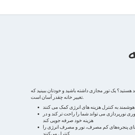
د هستید؟ یک تور مجازی داشته باشید و خودتان ببینید که
تغییر خانه چقدر آسان است.
هوشمند به کنترل هزینه های انرژی کمک می کنند
وری نورپردازی می تواند شما را راحت تر کند و در
هزینه خود صرفه جویی کند
‌های پنجره‌های کم مصرف، نور و مصرف انرژی را
کنترل می‌کنند