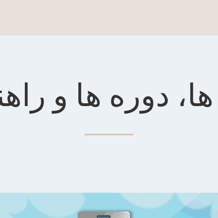
ها، دوره ها و راهن