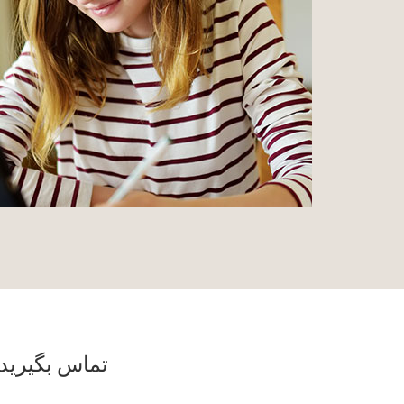
تماس بگیرید