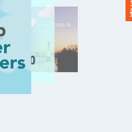
خورد بدهید