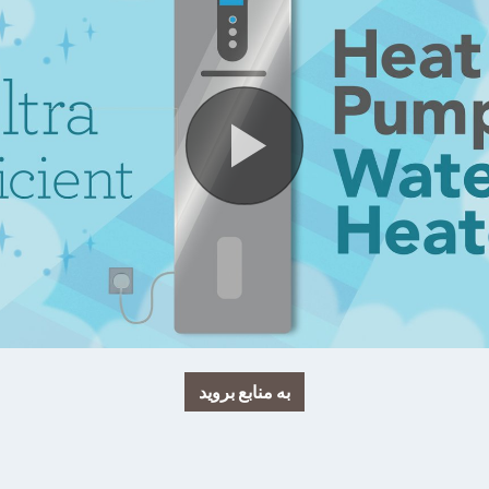
به منابع بروید