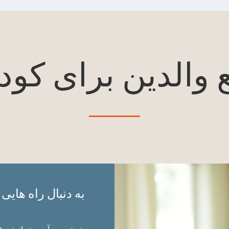
ع والدین برای کود
به دنبال راه هایی