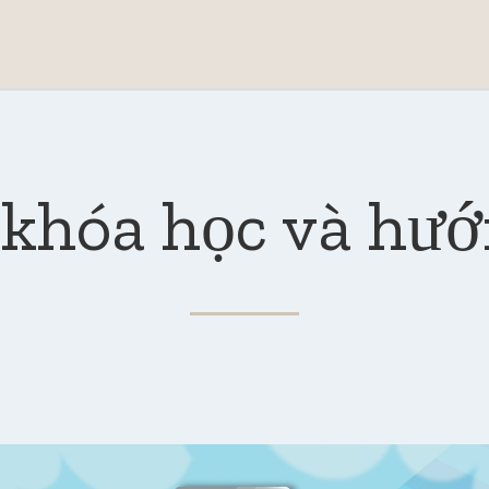
 khóa học và hư