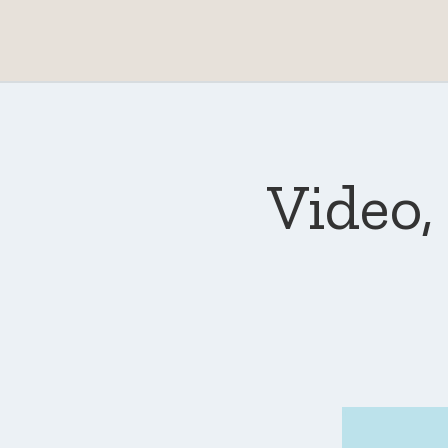
Video,