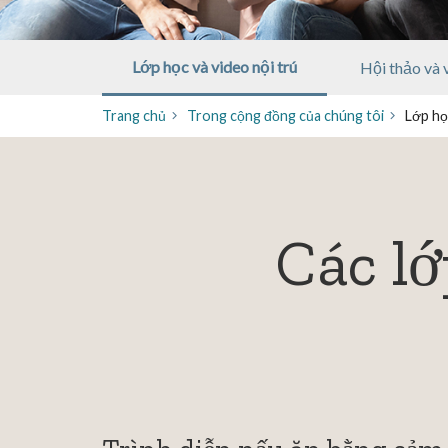
Lớp học và video nội trú
Hội thảo và 
Trang chủ
Trong cộng đồng của chúng tôi
Lớp họ
Các lớ