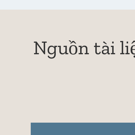
Nguồn tài l