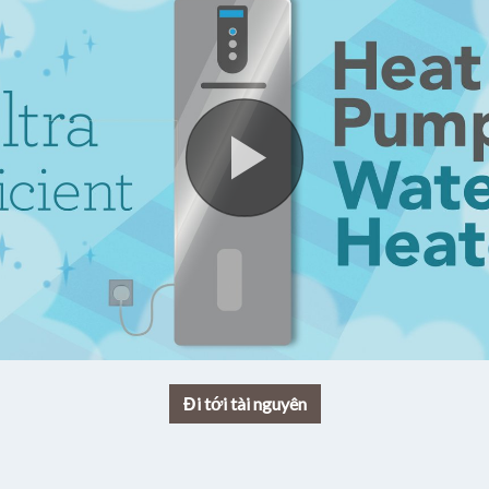
Đi tới tài nguyên