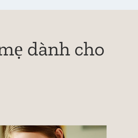
 mẹ dành cho