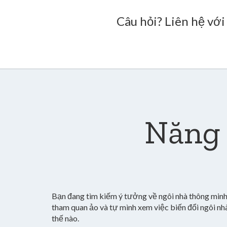
Câu hỏi? Liên hệ với
Năng 
Bạn đang tìm kiếm ý tưởng về ngôi nhà thông min
tham quan ảo và tự mình xem việc biến đổi ngôi nh
thế nào.