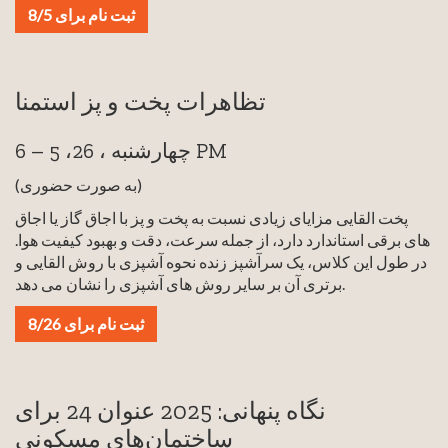
ثبت نام برای 8/5
تظاهرات پخت و پز استمنا
چهارشنبه ، 26، 5 – 6 PM
(به صورت حضوری)
پخت القایی مزایای زیادی نسبت به پخت و پز با اجاق گاز یا اجاق
های برقی استاندارد دارد، از جمله سرعت، دقت و بهبود کیفیت هوا.
در طول این کلاس، یک سرآشپز زنده نحوه آشپزی با روش القایی و
برتری آن بر سایر روش های آشپزی را نشان می دهد.
ثبت نام برای 8/26
نگاه پنهانی: 2025 عنوان 24 برای
ساختمان‌های مسکونی