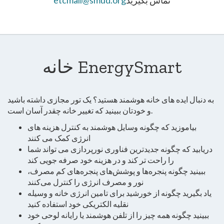
تماس بگیرید
etcmail@smud.org
خانه EnergySmart
به دنبال ایده های خانه هوشمند هستید؟ یک تور مجازی داشته باشید
و خودتان ببینید که تغییر خانه چقدر آسان است.
بیاموزید که چگونه وسایل هوشمند به کنترل هزینه های
انرژی کمک می کنند
دریابید که چگونه جدیدترین فناوری نورپردازی می تواند شما
را راحت تر کند و در هزینه خود صرفه جویی کند
ببینید چگونه پنجره‌ها و پوشش‌های پنجره‌های کم مصرف،
نور و مصرف انرژی را کنترل می‌کنند
یاد بگیرید چگونه از خورشید برای تامین انرژی خانه و وسیله
نقلیه الکتریکی خود استفاده کنید
ببینید چگونه همه چیز را از تلفن هوشمند یا رایانه لوحی خود