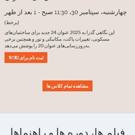
چهارشنبه، سپتامبر 30، 11:30 صبح - 1 بعد از ظهر
(برخط)
این نگاهی گذرا به 2025 عنوان 24 جدید برای ساختمان‌های
مسکونی، تغییرات پاکت، مکانیکی و نور و همچنین برخی
به‌روزرسانی‌های عنوان 20 را پوشش می‌دهد.
ثبت نام برای 9/30
مشاهده تمام کلاس ها
فیلم ها، دوره ها و راهنماها