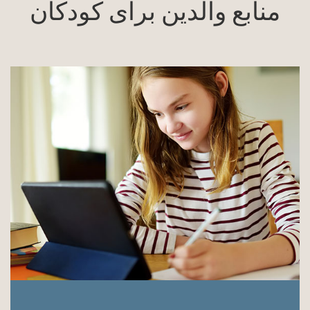
منابع والدین برای کودکان