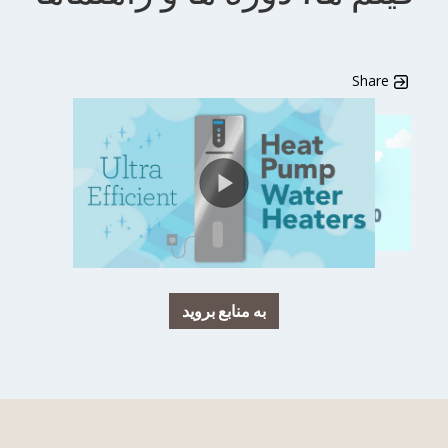
به منابع بروید