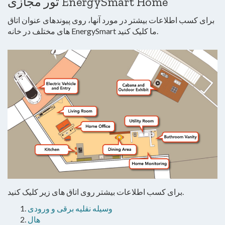
تور مجازی EnergySmart Home
برای کسب اطلاعات بیشتر در مورد آنها، روی پیوندهای عنوان اتاق
های مختلف در خانه EnergySmart ما کلیک کنید.
برای کسب اطلاعات بیشتر روی اتاق های زیر کلیک کنید.
وسیله نقلیه برقی و ورودی
هال