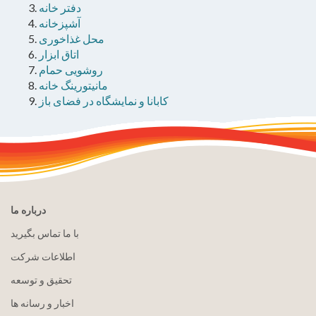
دفتر خانه
آشپزخانه
محل غذاخوری
اتاق ابزار
روشویی حمام
مانیتورینگ خانه
کابانا و نمایشگاه در فضای باز
درباره ما
با ما تماس بگیرید
اطلاعات شرکت
تحقیق و توسعه
اخبار و رسانه ها