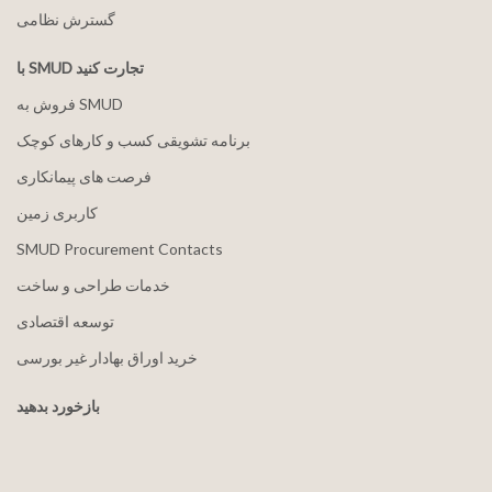
گسترش نظامی
با SMUD تجارت کنید
فروش به SMUD
برنامه تشویقی کسب و کارهای کوچک
فرصت های پیمانکاری
کاربری زمین
SMUD Procurement Contacts
خدمات طراحی و ساخت
توسعه اقتصادی
خرید اوراق بهادار غیر بورسی
بازخورد بدهید