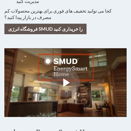
مدیریت کنید
کجا می توانید تخفیف های فوری برای بهترین محصولات کم
مصرف در بازار پیدا کنید؟
فروشگاه انرژی SMUD را خریداری کنید