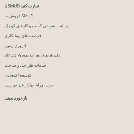
با SMUD تجارت کنید
فروش به SMUD
برنامه تشویقی کسب و کارهای کوچک
فرصت های پیمانکاری
کاربری زمین
SMUD Procurement Contacts
خدمات طراحی و ساخت
توسعه اقتصادی
خرید اوراق بهادار غیر بورسی
بازخورد بدهید