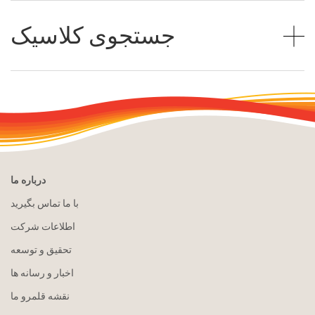
جستجوی کلاسیک
درباره ما
با ما تماس بگیرید
اطلاعات شرکت
تحقیق و توسعه
اخبار و رسانه ها
نقشه قلمرو ما