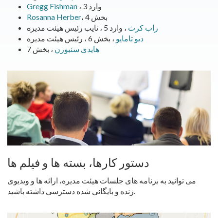
، وارد 3
Gregg Fishman
، بخش 4
Rosanna Herber
راب کرث
، وارد 5 ، نایب رئیس هیئت مدیره
دیو تامایو
، بخش 6 ، رئیس هیئت مدیره
هایدی سنبورن
، بخش 7
دستور کارها، بسته ها و فیلم ها
می توانید به برنامه های جلسات هیئت مدیره، ارائه ها و ویدیوی
زنده و بایگانی شده دسترسی داشته باشید.