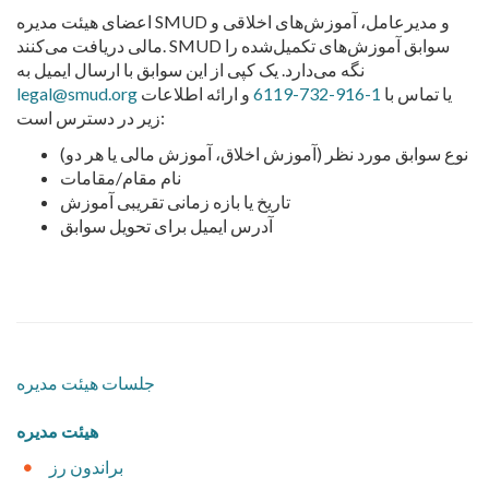
اعضای هیئت مدیره SMUD و مدیرعامل، آموزش‌های اخلاقی و
مالی دریافت می‌کنند. SMUD سوابق آموزش‌های تکمیل‌شده را
نگه می‌دارد. یک کپی از این سوابق با ارسال ایمیل به
یا تماس با
1-916-732-6119
و ارائه اطلاعات
legal@smud.org
زیر در دسترس است:
نوع سوابق مورد نظر (آموزش اخلاق، آموزش مالی یا هر دو)
نام مقام/مقامات
تاریخ یا بازه زمانی تقریبی آموزش
آدرس ایمیل برای تحویل سوابق
​جلسات هیئت مدیره
هيئت مدیره
​براندون رز