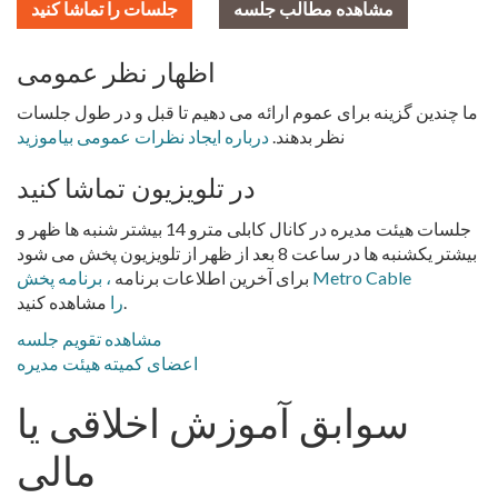
مشاهده مطالب جلسه
جلسات را تماشا کنید
اظهار نظر عمومی
ما چندین گزینه برای عموم ارائه می دهیم تا قبل و در طول جلسات
نظر بدهند.
درباره ایجاد نظرات عمومی بیاموزید
در تلویزیون تماشا کنید
جلسات هیئت مدیره در کانال کابلی مترو 14 بیشتر شنبه ها ظهر و
بیشتر یکشنبه ها در ساعت 8 بعد از ظهر از تلویزیون پخش می شود
برای آخرین اطلاعات برنامه
، برنامه پخش Metro Cable
مشاهده کنید.
را
مشاهده تقویم جلسه
اعضای کمیته هیئت مدیره
سوابق آموزش اخلاقی یا
مالی