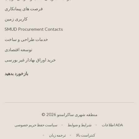
فرصت های پیمانکاری
کاربری زمین
SMUD Procurement Contacts
خدمات طراحی و ساخت
توسعه اقتصادی
خرید اوراق بهادار غیر بورسی
بازخورد بدهید
2026 منطقه شهری ساکرامنتو
©
اطلاعات ADA
شرایط و ضوابط
سیاست حفظ حریم خصوصی
کنتراست بالا
ترجمه زبان