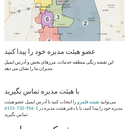
عضو هیئت مدیره خود را پیدا کنید
این نقشه رنگی منطقه خدمات، مرزهای بخش و آدرس ایمیل
مدیران ما را نشان می دهد.
با هیئت مدیره تماس بگیرید
می‌توانید
نقشه قلمرو
را انتخاب کنید تا آدرس ایمیل عضو هیئت
مدیره خود را پیدا کنید، یا با دفتر هیئت مدیره در
1-916-732-6155
تماس بگیرید.