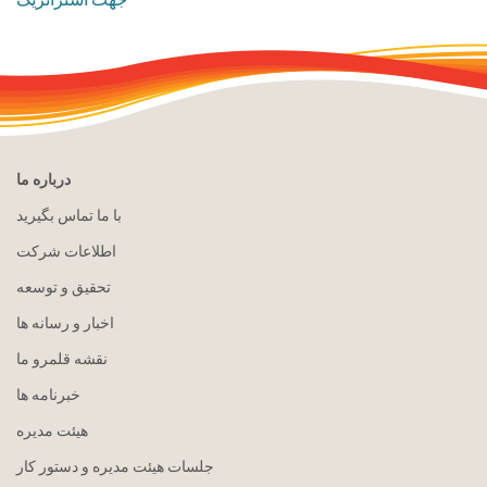
درباره ما
با ما تماس بگیرید
اطلاعات شرکت
تحقیق و توسعه
اخبار و رسانه ها
نقشه قلمرو ما
خبرنامه ها
هيئت مدیره
جلسات هیئت مدیره و دستور کار