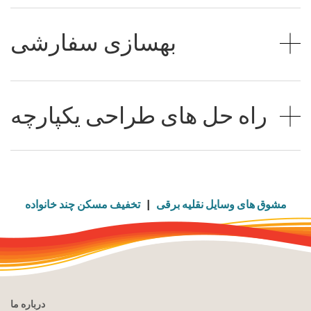
بهسازی سفارشی
راه حل های طراحی یکپارچه
مشوق های وسایل نقلیه برقی
|
تخفیف مسکن چند خانواده
درباره ما