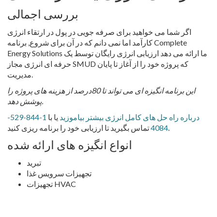
بررسی اجمالی
اگر شما می خواهید برای صرفه جویی در پول در ارتقاء انرژی
کارآمد اما نمی دانم که در آن برای شروع, برنامه Complete
Energy Solutions ما ارائه می دهد ارزیابی انرژی رایگان توسط یک
حرفه ای انرژی مجاز SMUD که پروژه خود را از آغاز تا پایان
مدیریت.
این برنامه انگیزه ای می تواند تا 80درصد از هزینه های پروژه را
پوشش دهد.
درباره راه حل های کامل انرژی بیشتر بیاموزید
یا با
1-844-529-
تماس بگیرید تا ارزیابی خود را برنامه ریزی کنید.
4084
انواع انگیزه های ارائه شده
تبرید
تجهیزات سرویس غذا
تجهیزات HVAC