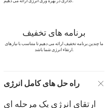
گذاری در بهره وری انرژی ارائه می دهیم.
برنامه های تخفیف
ما چندین برنامه تخفیف ارائه می دهیم تا متناسب با نیازهای
ارتقاء انرژی شما باشد.
راه حل های کامل انرژی
ارتقای انرژی یک مرحله ای