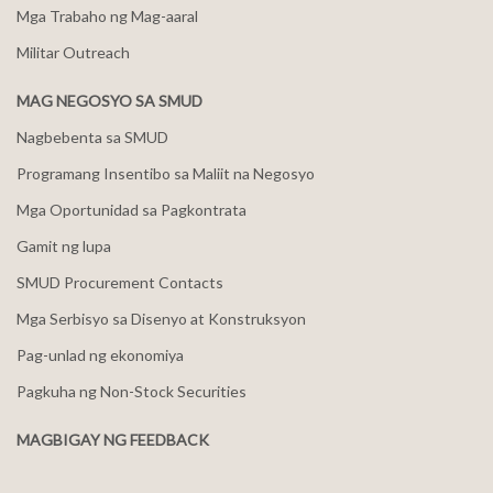
Mga Trabaho ng Mag-aaral
Militar Outreach
MAG NEGOSYO SA SMUD
Nagbebenta sa SMUD
Programang Insentibo sa Maliit na Negosyo
Mga Oportunidad sa Pagkontrata
Gamit ng lupa
SMUD Procurement Contacts
Mga Serbisyo sa Disenyo at Konstruksyon
Pag-unlad ng ekonomiya
Pagkuha ng Non-Stock Securities
MAGBIGAY NG FEEDBACK