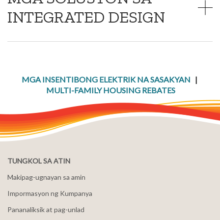
INTEGRATED DESIGN
MGA INSENTIBONG ELEKTRIK NA SASAKYAN
|
MULTI-FAMILY HOUSING REBATES
TUNGKOL SA ATIN
Makipag-ugnayan sa amin
Impormasyon ng Kumpanya
Pananaliksik at pag-unlad