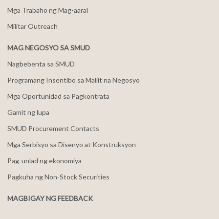
Mga Trabaho ng Mag-aaral
Militar Outreach
MAG NEGOSYO SA SMUD
Nagbebenta sa SMUD
Programang Insentibo sa Maliit na Negosyo
Mga Oportunidad sa Pagkontrata
Gamit ng lupa
SMUD Procurement Contacts
Mga Serbisyo sa Disenyo at Konstruksyon
Pag-unlad ng ekonomiya
Pagkuha ng Non-Stock Securities
MAGBIGAY NG FEEDBACK