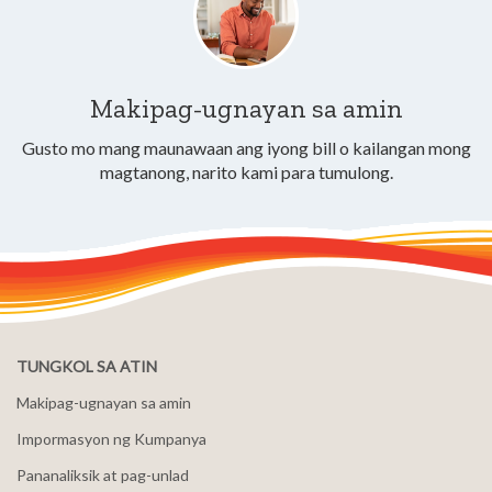
Makipag-ugnayan sa amin
Gusto mo mang maunawaan ang iyong bill o kailangan mong
magtanong, narito kami para tumulong.
TUNGKOL SA ATIN
Makipag-ugnayan sa amin
Impormasyon ng Kumpanya
Pananaliksik at pag-unlad