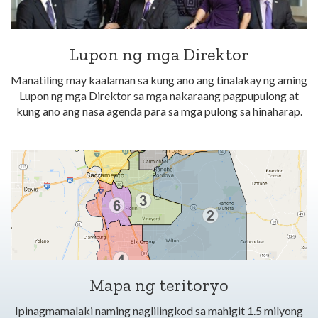
Lupon ng mga Direktor
Manatiling may kaalaman sa kung ano ang tinalakay ng aming
Lupon ng mga Direktor sa mga nakaraang pagpupulong at
kung ano ang nasa agenda para sa mga pulong sa hinaharap.
Mapa ng teritoryo
Ipinagmamalaki naming naglilingkod sa mahigit 1.5 milyong