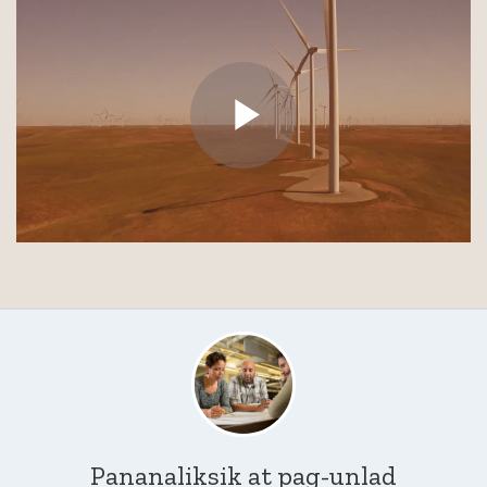
Pananaliksik at pag-unlad