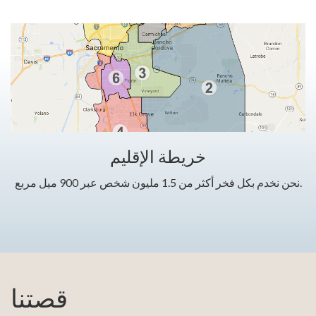
خريطة الإقليم
نحن نخدم بكل فخر أكثر من 1.5 مليون شخص عبر 900 ميل مربع.
قصتنا