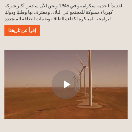
لقد بدأنا خدمة سكرامنتو في 1946 ونحن الآن سادس أكبر شركة
كهرباء مملوكة للمجتمع في البلاد، ومعترف بها وطنيًا ودوليًا
لبرامجنا المبتكرة لكفاءة الطاقة وتقنيات الطاقة المتجددة.
إقرأ عن تاريخنا