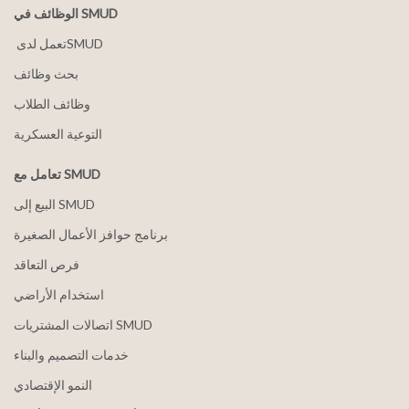
الوظائف في SMUD
بحث وظائف
وظائف الطلاب
التوعية العسكرية
تعامل مع SMUD
البيع إلى SMUD
برنامج حوافز الأعمال الصغيرة
فرص التعاقد
استخدام الأراضي
اتصالات المشتريات SMUD
خدمات التصميم والبناء
النمو الإقتصادي