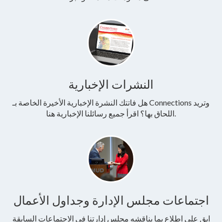
النشرات الإخبارية
هل فاتتك النشرة الإخبارية الأخيرة الخاصة بـ Connections وتريد
اللحاق بها؟ اقرأ جميع رسائلنا الإخبارية هنا.
اجتماعات مجلس الإدارة وجداول الأعمال
ابق على اطلاع بما يناقشه مجلس إدارتنا في الاجتماعات السابقة