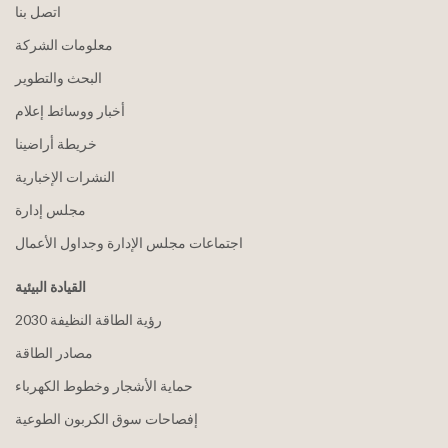
اتصل بنا
معلومات الشركة
البحث والتطوير
أخبار ووسائط إعلام
خريطة أراضينا
النشرات الإخبارية
مجلس إدارة
اجتماعات مجلس الإدارة وجداول الأعمال
القيادة البيئية
2030 رؤية الطاقة النظيفة
مصادر الطاقة
حماية الأشجار وخطوط الكهرباء
إفصاحات سوق الكربون الطوعية