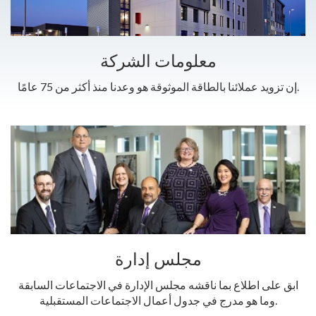
معلومات الشركة
إن تزويد عملائنا بالطاقة الموثوقة هو وعدنا منذ أكثر من 75 عامًا.
مجلس إدارة
ابق على اطلاع بما ناقشه مجلس الإدارة في الاجتماعات السابقة
وما هو مدرج في جدول أعمال الاجتماعات المستقبلية.