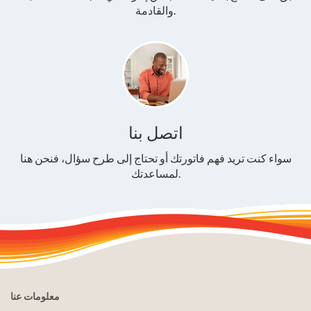
والقادمة.
اتصل بنا
سواء كنت تريد فهم فاتورتك أو تحتاج إلى طرح سؤال، فنحن هنا
لمساعدتك.
معلومات عنا