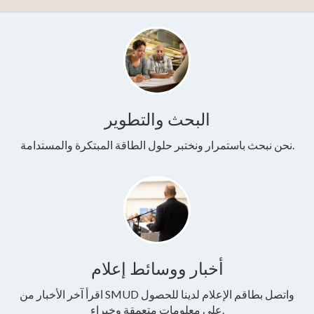
البحث والتطوير
نحن نبحث باستمرار ونختبر حلول الطاقة المبتكرة والمستدامة.
أخبار ووسائط إعلام
اقرأ آخر الأخبار من SMUD واتصل بطاقم الإعلام لدينا للحصول
على معلومات متعمقة وخبراء.