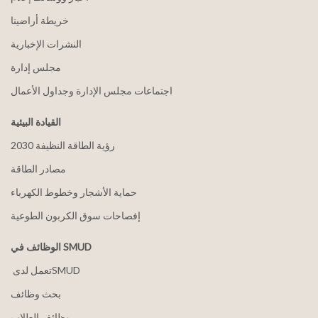
خريطة أراضينا
النشرات الإخبارية
مجلس إدارة
اجتماعات مجلس الإدارة وجداول الأعمال
القيادة البيئية
2030 رؤية الطاقة النظيفة
مصادر الطاقة
حماية الأشجار وخطوط الكهرباء
إفصاحات سوق الكربون الطوعية
الوظائف في SMUD
بحث وظائف
وظائف الطلاب