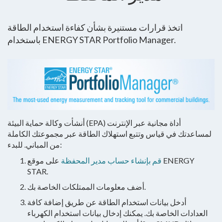
اتخذ قرارات مستنيرة بشأن كفاءة استخدام الطاقة
باستخدام ENERGY STAR Portfolio Manager.
أنشأت وكالة حماية البيئة (EPA) أداة مجانية عبر الإنترنت
لمساعدتك في قياس وتتبع استهلاك الطاقة عبر مجموعتك الكاملة
من المباني. للبدء:
قم بإنشاء حساب مدير المحفظة
على موقع ENERGY
STAR.
أضف معلومات الممتلكات الخاصة بك.
أدخل بيانات استخدام الطاقة عن طريق إضافة كافة
العدادات الخاصة بك.
يمكنك إدخال بيانات استخدام الكهرباء