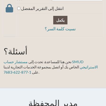
انتقل إلى التقرير المفضل
يكمل
نسيت كلمة السر؟
أسئلة؟
نحن هنا للمساعدة. تحدث إلى
مستشار حساب SMUD
الاستراتيجي
الخاص بك أو اتصل بمجموعة الخدمات التجارية لدينا
.
على
1-877-622-7683
مدير المحفظة