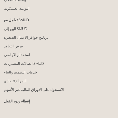
التوعية العسكرية
تعامل مع SMUD
البيع إلى SMUD
برنامج حوافز الأعمال الصغيرة
فرص التعاقد
استخدام الأراضي
اتصالات المشتريات SMUD
خدمات التصميم والبناء
النمو الإقتصادي
الاستحواذ على الأوراق المالية غير الأسهم
إعطاء ردود الفعل