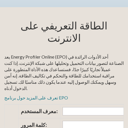
الطاقة التعريفي على
الانترنت
يعد Energy Profiler Online (EPO) أحد الأدوات الرائدة في
الصناعة لتصور بيانات التحميل وتحليلها على شبكة الإنترنت. إذا كنت
عميلاً تجاريًا كبيرًا جدًا، فستساعدك هذه الأداة المتطورة على
مراقبة استخدامك للطاقة والتحكم في تكاليف الطاقة. إنه آمن
وسهل ويمكنك الوصول إليه عندما يكون ذلك مناسبًا لك. تسجيل
الدخول أدناه.
تعرف على المزيد حول برنامج EPO
معرف المستخدم:
كلمة المرور: