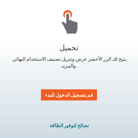
تحميل
يتيح لك الزر الأخضر عرض وتنزيل تصنيف الاستخدام النهائي
والمزيد.
قم بتسجيل الدخول للبدء
نصائح لتوفير الطاقة