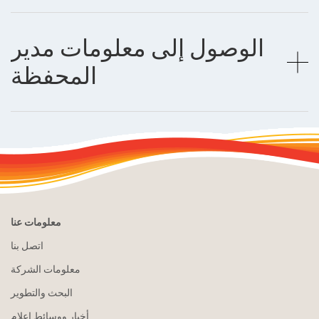
الوصول إلى معلومات مدير
المحفظة
معلومات عنا
اتصل بنا
معلومات الشركة
البحث والتطوير
أخبار ووسائط إعلام