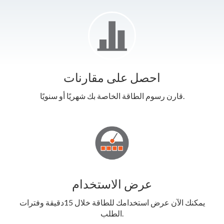
احصل على مقارنات
قارن رسوم الطاقة الخاصة بك شهريًا أو سنويًا.
عرض الاستخدام
يمكنك الآن عرض استخدامك للطاقة خلال 15دقيقة وفترات
الطلب.