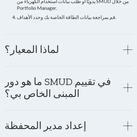
يدويًا أو طلب بيانات استخدام الكهرباء من SMUD من خلال
Portfolio Manager.
قم بمراجعة بيانات الطاقة الخاصة بك وحدد الأهداف.
لماذا المعيار؟
ما هو دور SMUD في تقييم
المبنى الخاص بي؟
إعداد مدير المحفظة