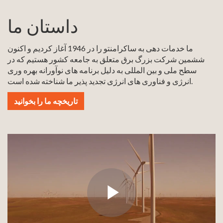
داستان ما
ما خدمات دهی به ساکرامنتو را در 1946 آغاز کردیم و اکنون
ششمین شرکت بزرگ برق متعلق به جامعه کشور هستیم که در
سطح ملی و بین المللی به دلیل برنامه های نوآورانه بهره وری
انرژی و فناوری های انرژی تجدید پذیر ما شناخته شده است.
تاریخچه ما را بخوانید