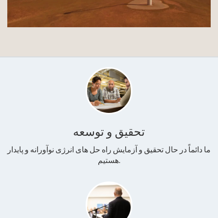
تحقیق و توسعه
ما دائماً در حال تحقیق و آزمایش راه حل های انرژی نوآورانه و پایدار
هستیم.