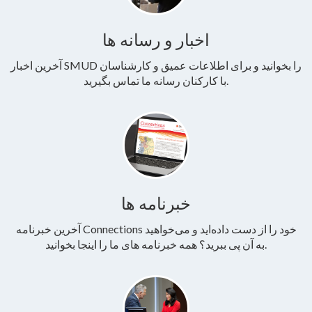
اخبار و رسانه ها
آخرین اخبار SMUD را بخوانید و برای اطلاعات عمیق و کارشناسان
با کارکنان رسانه ما تماس بگیرید.
خبرنامه ها
آخرین خبرنامه Connections خود را از دست داده‌اید و می‌خواهید
به آن پی ببرید؟ همه خبرنامه های ما را اینجا بخوانید.