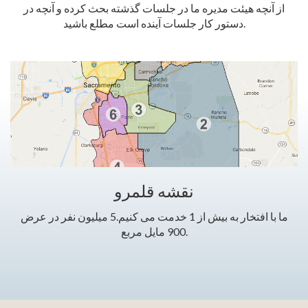
از آنچه هیئت مدیره ما در جلسات گذشته بحث کرده و آنچه در
دستور کار جلسات آینده است مطلع باشید.
نقشه قلمرو
ما با افتخار به بیش از 1 خدمت می کنیم.5 میلیون نفر در عرض
900 مایل مربع.