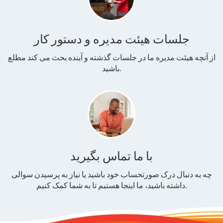
جلسات هیئت مدیره و دستور کار
از آنچه هیئت مدیره ما در جلسات گذشته و آینده بحث می کند مطلع
باشید.
با ما تماس بگیرید
چه به دنبال درک صورتحساب خود باشید یا نیاز به پرسیدن سوالی
داشته باشید، ما اینجا هستیم تا به شما کمک کنیم.