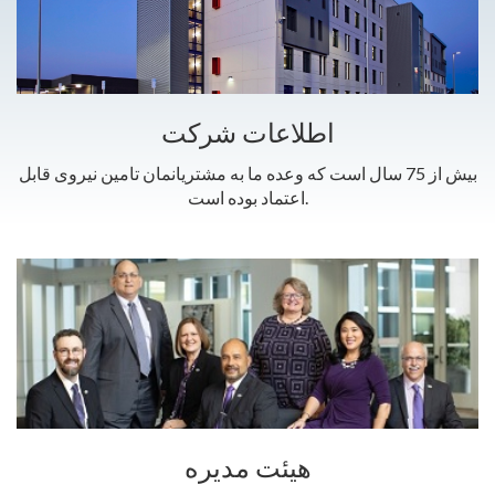
اطلاعات شرکت
بیش از 75 سال است که وعده ما به مشتریانمان تامین نیروی قابل
اعتماد بوده است.
هيئت مدیره