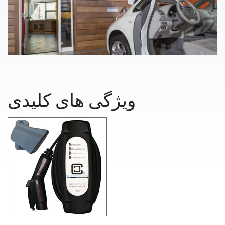
ویژگی های کلیدی