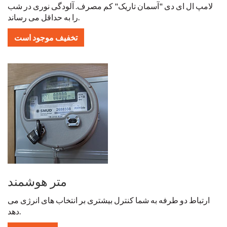
لامپ ال ای دی "آسمان تاریک" کم مصرف. آلودگی نوری در شب
را به حداقل می رساند.
تخفیف موجود است
متر هوشمند
ارتباط دو طرفه به شما کنترل بیشتری بر انتخاب های انرژی می
دهد.