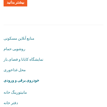
بیشتر بدانید
منابع آنلاین مسکونی
روشویی حمام
نمایشگاه کابانا و فضای باز
محل غذاخوری
خودروی برقی و ورودی
مانیتورینگ خانه
دفتر خانه