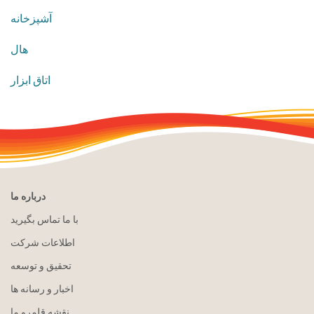
آشپزخانه
هال
اتاق ابزار
درباره ما
با ما تماس بگیرید
اطلاعات شرکت
تحقیق و توسعه
اخبار و رسانه ها
نقشه قلمرو ما