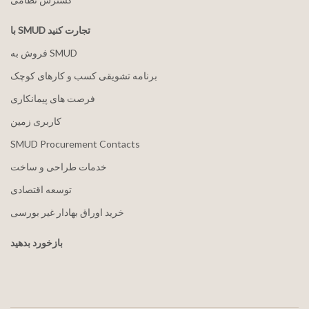
با SMUD تجارت کنید
فروش به SMUD
برنامه تشویقی کسب و کارهای کوچک
فرصت های پیمانکاری
کاربری زمین
SMUD Procurement Contacts
خدمات طراحی و ساخت
توسعه اقتصادی
خرید اوراق بهادار غیر بورسی
بازخورد بدهید