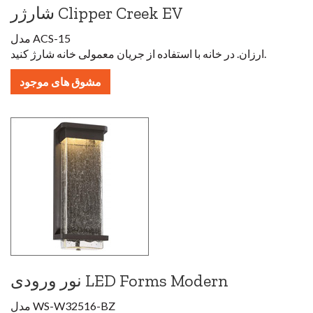
شارژر Clipper Creek EV
مدل ACS-15
ارزان. در خانه با استفاده از جریان معمولی خانه شارژ کنید.
مشوق های موجود
نور ورودی LED Forms Modern
مدل WS-W32516-BZ