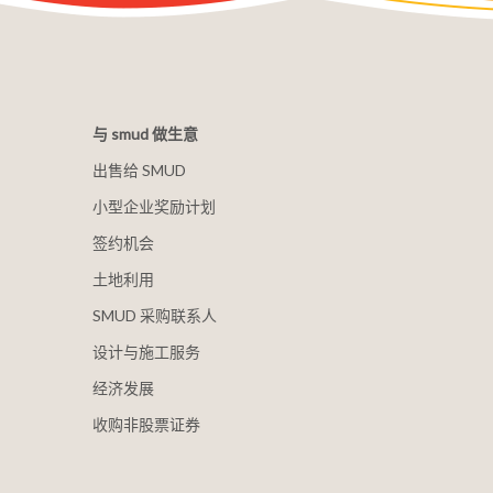
与 smud 做生意
出售给 SMUD
小型企业奖励计划
签约机会
土地利用
SMUD 采购联系人
设计与施工服务
经济发展
收购非股票证券