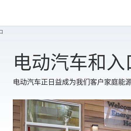
口
电动汽车和入
电动汽车正日益成为我们客户家庭能