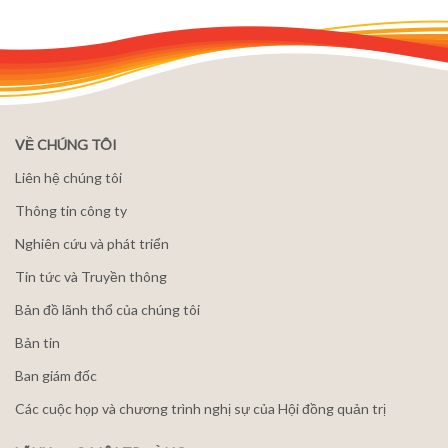
VỀ CHÚNG TÔI
Liên hệ chúng tôi
Thông tin công ty
Nghiên cứu và phát triển
Tin tức và Truyền thông
Bản đồ lãnh thổ của chúng tôi
Bản tin
Ban giám đốc
Các cuộc họp và chương trình nghị sự của Hội đồng quản trị