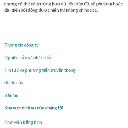
nhưng có thể có trường hợp dữ liệu bản đồ, số phường hoặc
đại diện hội đồng được hiển thị không chính xác.
Thông tin công ty
​Nghiên cứu và phát triển
​Tin tức và phương tiện truyền thông
độ tin cậy
Bản tin
Khu vực dịch vụ của chúng tôi
Thư viện băng hình