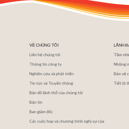
VỀ CHÚNG TÔI
LÃNH 
Liên hệ chúng tôi
Tầm nhì
Thông tin công ty
Những n
Nghiên cứu và phát triển
Bảo vệ c
Tin tức và Truyền thông
Tiết lộ 
Bản đồ lãnh thổ của chúng tôi
Bản tin
Ban giám đốc
Các cuộc họp và chương trình nghị sự của