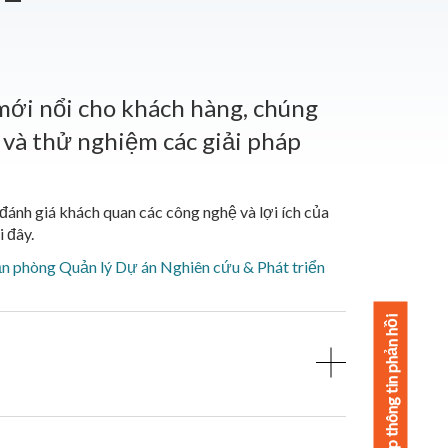
 mới nổi cho khách hàng, chúng
 và thử nghiệm các giải pháp
 đánh giá khách quan các công nghệ và lợi ích của
 đây.
ăn phòng Quản lý Dự án Nghiên cứu & Phát triển
Cung cấp thông tin phản hồi