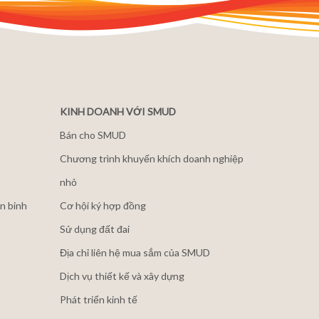
KINH DOANH VỚI SMUD
Bán cho SMUD
Chương trình khuyến khích doanh nghiệp
nhỏ
n binh
Cơ hội ký hợp đồng
Sử dụng đất đai
Địa chỉ liên hệ mua sắm của SMUD
Dịch vụ thiết kế và xây dựng
Phát triển kinh tế