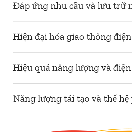
Đáp ứng nhu cầu và lưu trữ 
Hiện đại hóa giao thông điện 
Hiệu quả năng lượng và điện
Năng lượng tái tạo và thế hệ