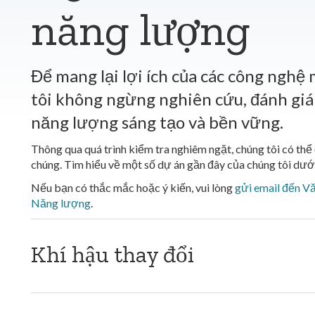
năng lượng
Để mang lại lợi ích của các công nghệ
tôi không ngừng nghiên cứu, đánh giá
năng lượng sáng tạo và bền vững.
Thông qua quá trình kiểm tra nghiêm ngặt, chúng tôi có thể
chúng. Tìm hiểu về một số dự án gần đây của chúng tôi dưới
Nếu bạn có thắc mắc hoặc ý kiến, vui lòng
gửi email đến V
Năng lượng
.
Khí hậu thay đổi