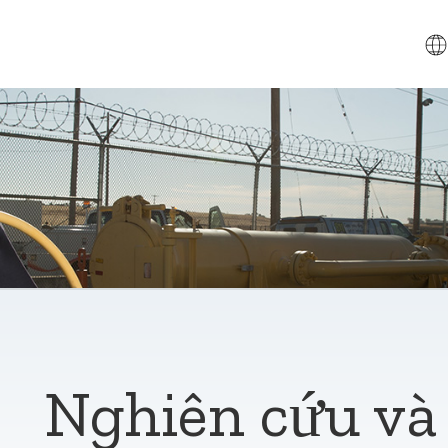
​Nghiên cứu và