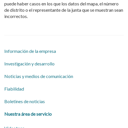
puede haber casos en los que los datos del mapa, el número
de distrito o el representante de la junta que se muestran sean
incorrectos.
Información de la empresa
​Investigación y desarrollo
​Noticias y medios de comunicación
Fiabilidad
Boletines de noticias
Nuestra área de servicio