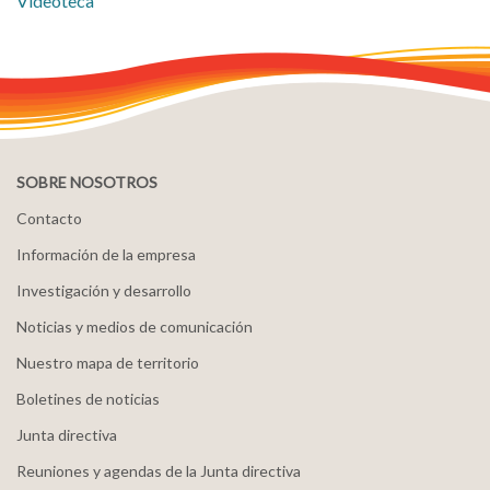
Videoteca
SOBRE NOSOTROS
Contacto
Información de la empresa
Investigación y desarrollo
Noticias y medios de comunicación
Nuestro mapa de territorio
Boletines de noticias
Junta directiva
Reuniones y agendas de la Junta directiva