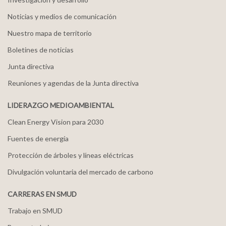
Noticias y medios de comunicación
Nuestro mapa de territorio
Boletines de noticias
Junta directiva
Reuniones y agendas de la Junta directiva
LIDERAZGO MEDIOAMBIENTAL
Clean Energy Vision para 2030
Fuentes de energía
Protección de árboles y líneas eléctricas
Divulgación voluntaria del mercado de carbono
CARRERAS EN SMUD
Trabajo en SMUD