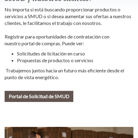
No importa si está buscando proporcionar productos o
servicios a SMUD o si desea aumentar sus ofertas a nuestros
clientes, le facilitamos el trabajo con nosotros.
Registrar para oportunidades de contratación con
nuestro
portal de compras.
Puede ver:
Solicitudes de licitación en curso
Propuestas de productos o servicios
Trabajemos juntos hacia un futuro más eficiente desde el
punto de vista energético.
Portal de Solicitud de SMUD