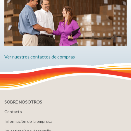
Ver nuestros contactos de compras
SOBRE NOSOTROS
Contacto
Información de la empresa
Investigación y desarrollo