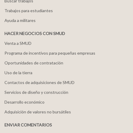
Buscar trabajos
Trabajos para estudiantes
Ayuda a militares
HACER NEGOCIOS CON SMUD
Venta a SMUD
Programa de incentivos para pequeñas empresas
Oportunidades de contratación
Uso de la tierra
Contactos de adquisiciones de SMUD
Servicios de diseño y construcción
Desarrollo económico
Adquisición de valores no bursátiles
ENVIAR COMENTARIOS