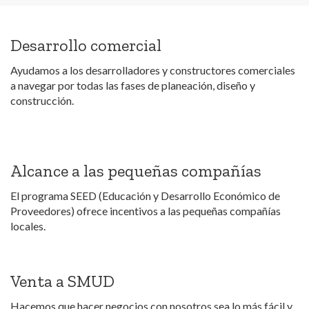
Desarrollo comercial
Ayudamos a los desarrolladores y constructores comerciales
a navegar por todas las fases de planeación, diseño y
construcción.
Alcance a las pequeñas compañías
El programa SEED (Educación y Desarrollo Económico de
Proveedores) ofrece incentivos a las pequeñas compañías
locales.
Venta a SMUD
Hacemos que hacer negocios con nosotros sea lo más fácil y