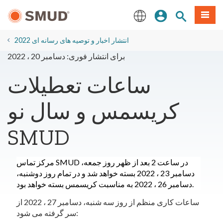
رفتن
منو
تجوی سایت
ورود
به
محتوای
English
اصلی
2022 انتشار اخبار و توصیه های رسانه ای
برای انتشار فوری: دسامبر 20 ، 2022
ساعات تعطیلات
کریسمس و سال نو
SMUD
مرکز تماس SMUD در ساعت 2 بعد از ظهر روز جمعه،
دسامبر 23 ، 2022 بسته خواهد شد و در تمام روز دوشنبه،
دسامبر 26 ، 2022 به مناسبت کریسمس بسته خواهد بود.
ساعات کاری منظم از روز سه شنبه، دسامبر 27 ، 2022 از
سر گرفته می شود: