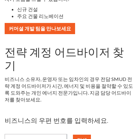
신규 건설
주요 건물 리노베이션
커머셜 개발 팀을 만나보세요
전략 계정 어드바이저 찾
기
비즈니스 소유자, 운영자 또는 임차인의 경우 전담 SMUD 전
략 계정 어드바이저가 시간, 에너지 및 비용을 절약할 수 있도
록 도와주는 개인 에너지 전문가입니다. 지금 담당 어드바이
저를 찾아보세요.
비즈니스의 우편 번호를 입력하세요.