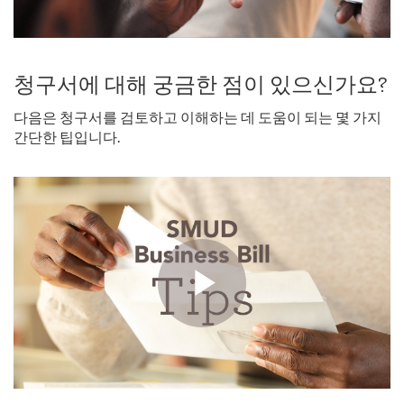
청구서에 대해 궁금한 점이 있으신가요?
다음은 청구서를 검토하고 이해하는 데 도움이 되는 몇 가지
간단한 팁입니다.