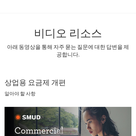
비디오 리소스
아래 동영상을 통해 자주 묻는 질문에 대한 답변을 제
공합니다.
상업용 요금제 개편
알아야 할 사항