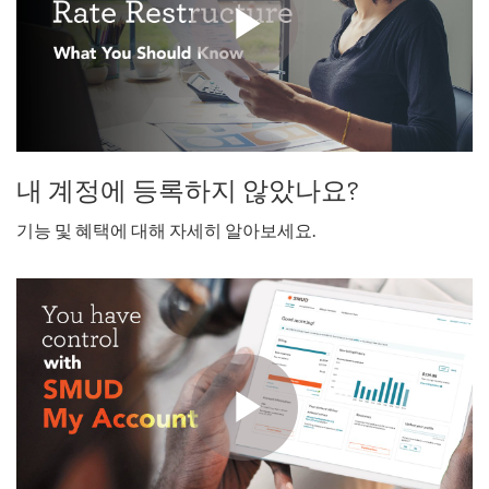
내 계정에 등록하지 않았나요?
기능 및 혜택에 대해 자세히 알아보세요.