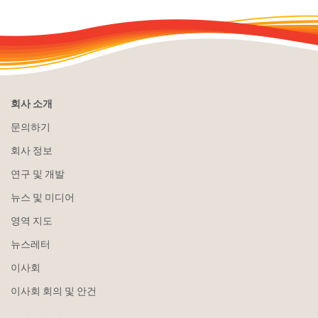
회사 소개
문의하기
회사 정보
연구 및 개발
뉴스 및 미디어
영역 지도
뉴스레터
이사회
이사회 회의 및 안건