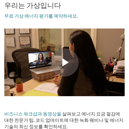
우리는 가상입니다
무료 가상 에너지 평가를 예약하세요
.
비즈니스 워크샵과 동영상을
살펴보고 에너지 요금 절감에
대한 전문가 팁, 코드 업데이트에 대한 녹화 웨비나 및 에너지
기술의 최신 정보를 확인하세요.