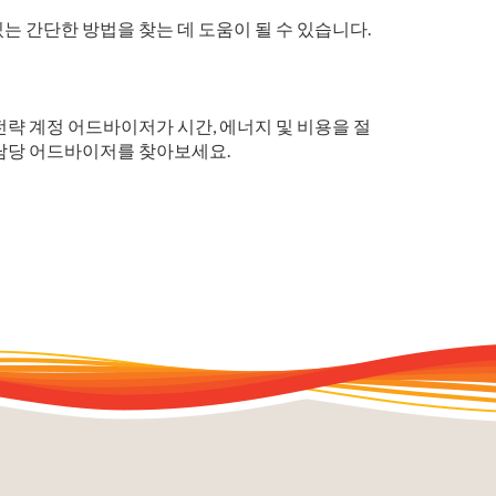
 간단한 방법을 찾는 데 도움이 될 수 있습니다.
전략 계정 어드바이저가 시간, 에너지 및 비용을 절
 담당 어드바이저를 찾아보세요.