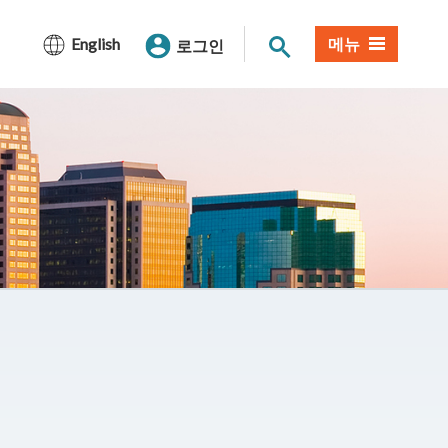
사이트 검색
English
메뉴
로그인