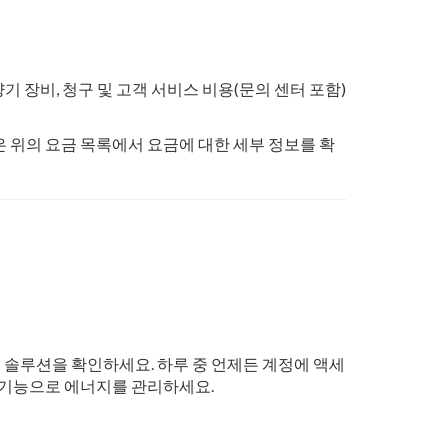
량기 장비, 청구 및 고객 서비스 비용(문의 센터 포함)
은 위의 요금 목록에서 요금에 대한 세부 정보를 확
 솔루션을 확인하세요. 하루 중 언제든 계정에 액세
고 기능으로 에너지를 관리하세요.