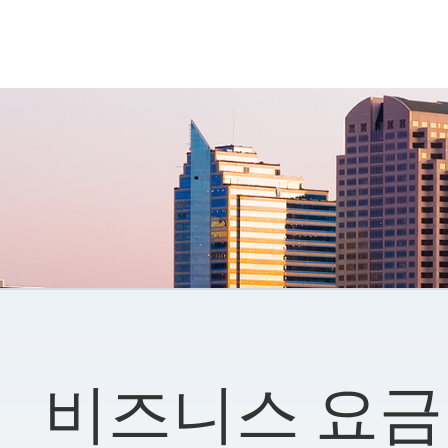
비즈니스 요금