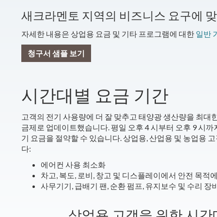
새크라멘토 지역의 비즈니스 요구에 맞
자세한 내용은 상업용 요금 및 기타 프로그램에 대한
일반 
청구서 샘플 보기
시간대별 요금 기간
고객의 전기 사용량에 더 잘 맞추고 태양광 생산량을 최대
금제로 업데이트했습니다. 평일 오후 4 시부터 오후 9 시
기 요금을 절약할 수 있습니다.
상업용, 산업용 및 농업용 
다:
에어컨 사용 최소화
차고, 복도, 로비, 창고 및 디스플레이에서 안전 목적
사무기기, 급배기 팬, 순환 펌프, 유지보수 및 수
상업용 고객을 위한 시간대