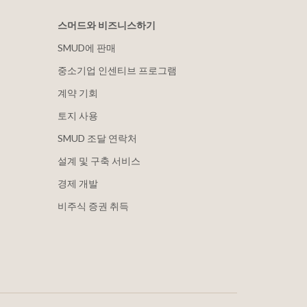
스머드와 비즈니스하기
SMUD에 판매
중소기업 인센티브 프로그램
계약 기회
토지 사용
SMUD 조달 연락처
설계 및 구축 서비스
경제 개발
비주식 증권 취득