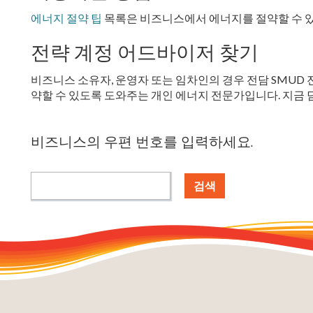
에너지 절약 팁
목록은 비즈니스에서 에너지를 절약할 수 있는
전략 계정 어드바이저 찾기
비즈니스 소유자, 운영자 또는 임차인의 경우 전담 SMUD 
약할 수 있도록 도와주는 개인 에너지 전문가입니다. 지금
비즈니스의 우편 번호를 입력하세요.
검색