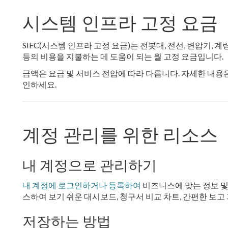
시스템 인프라 고정 요금
SIFC(시스템 인프라 고정 요금)는 전봇대, 전선, 변압기, 계
등의 비용을 지불하는 데 도움이 되는 월 고정 요금입니다.
금액은 요금 및 서비스 전압에 따라 다릅니다. 자세한 내용
인하세요.
계정 관리를 위한 리소스
내 계정으로 관리하기
내 계정에 로그인하거나 등록하여
비즈니스에 맞는 정보 및
스하여 보기 쉬운 대시보드, 청구서 비교 차트, 간편한 보
저장하는 방법