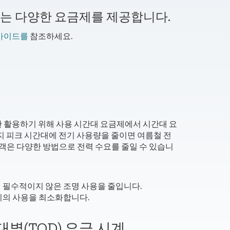
는 다양한 요금제를 제공합니다.
가이드를
참조하세요.
한 활용하기 위해 사용 시간대 요금제에서 시간대 요
까지 피크 시간대에 전기 사용량을 줄이면 여름철 전
고객은 다양한 방법으로 전력 수요를 줄일 수 있습니
에 필수적이지 않은 조명 사용을 줄입니다.
리 장비의 사용을 최소화합니다.
별(TOD) 요금 시계