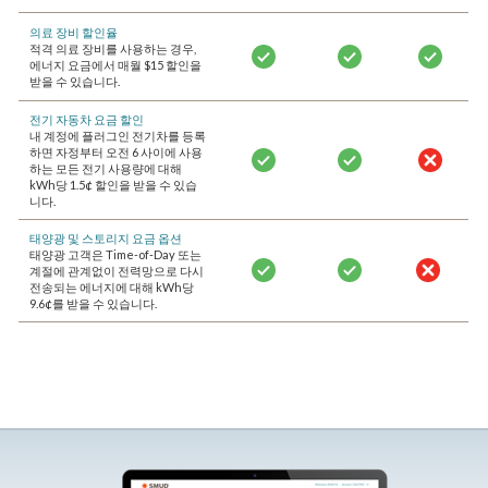
의료 장비 할인율
적격 의료 장비를 사용하는 경우,
에너지 요금에서 매월 $15 할인을
받을 수 있습니다.
전기 자동차 요금 할인
내 계정에 플러그인 전기차를 등록
하면 자정부터 오전 6 사이에 사용
하는 모든 전기 사용량에 대해
kWh당 1.5¢ 할인을 받을 수 있습
니다.
태양광 및 스토리지 요금 옵션
태양광 고객은 Time-of-Day 또는
계절에 관계없이 전력망으로 다시
전송되는 에너지에 대해 kWh당
9.6¢를 받을 수 있습니다.