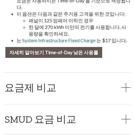
요금은 사용하시는 Time-of-Day 을 기준으로 책정됩니
다.
이 옵션은 다음과 같은 주거용 고객을 위한 것입니다:
패널이 125 암페어 이하인 경우
한 달에 270 kWh 미만의 전기를 사용합니다. 사
용량을 확인하세요.
는
System Infrastructure Fixed Charge
는 $17 입니다.
자세히 알아보기 Time-of-Day 낮은 사용률
요금제 비교
SMUD 요금 비교