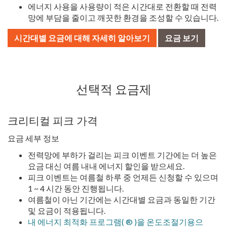
에너지 사용을 사용량이 적은 시간대로 전환할 때 전력
망에 부담을 줄이고 깨끗한 환경을 조성할 수 있습니다.
시간대별 요금에 대해 자세히 알아보기
요금 보기
선택적 요금제
크리티컬 피크 가격
요금 세부 정보
전력망에 부하가 걸리는 피크 이벤트 기간에는 더 높은
요금 대신 여름 내내 에너지 할인을 받으세요.
피크 이벤트는 여름철 하루 중 언제든 신청할 수 있으며
1 ~ 4 시간 동안 진행됩니다.
여름철이 아닌 기간에는 시간대별 요금과 동일한 기간
및 요금이 적용됩니다.
내 에너지 최적화 프로그램( ® )을 온도조절기용으