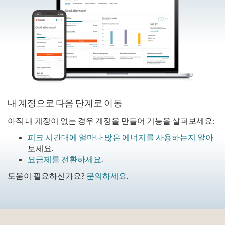
내 계정으로 다음 단계로 이동
아직 내 계정이 없는 경우 계정을 만들어 기능을 살펴보세요:
피크 시간대에 얼마나 많은 에너지를 사용하는지 알아
보세요.
요금제를 전환하세요
.
도움이 필요하신가요?
문의하세요
.