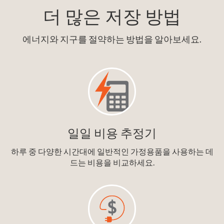
더 많은 저장 방법
에너지와 지구를 절약하는 방법을 알아보세요.
일일 비용 추정기
하루 중 다양한 시간대에 일반적인 가정용품을 사용하는 데
드는 비용을 비교하세요.