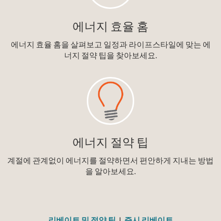
에너지 효율 홈
에너지 효율 홈을 살펴보고 일정과 라이프스타일에 맞는 에
너지 절약 팁을 찾아보세요.
에너지 절약 팁
계절에 관계없이 에너지를 절약하면서 편안하게 지내는 방법
을 알아보세요.
리베이트 및 절약 팁
|
즉시 리베이트