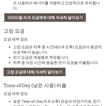
로
사용하여 에너지를 저렴하고 안정적으로 유지합니
다.
크리티컬 피크 요금제에 대해 자세히 알아보기
고정 요금
요금 세부 정보
고정 요금은 하루 중 시간대(5-8 오후) 요금보다 평균적
으로 4% 더 높습니다.
전기 요금은 계절별로 책정됩니다.
하루 중 모든 시간에 동일한 전기 요금을 지불합니다.
고정 요금에 대해 자세히 알아보기
Time-of-Day (낮은 사용) 비율
요금 세부 정보
표준 Time-of-Day (5-8 오후) 요금과 마찬가지로, 전기