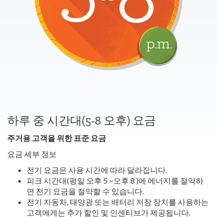
하루 중 시간대(5-8 오후) 요금
주거용 고객을 위한 표준 요금
요금 세부 정보
전기 요금은 사용 시간에 따라 달라집니다.
피크 시간대(평일 오후 5 ~오후 8 )에 에너지를 절약하
면 전기 요금을 절약할 수 있습니다.
전기 자동차, 태양광 또는 배터리 저장 장치를 사용하는
고객에게는 추가 할인 및 인센티브가 제공됩니다.