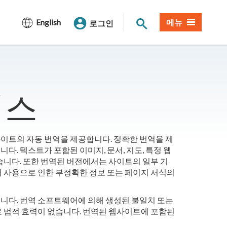
사이트 검색
English
메뉴
로그인
비스
사이트의 자동 번역을 제공합니다. 정확한 번역을 제
. 텍스트가 포함된 이미지, 문서, 지도, 특정 웹
습니다. 또한 번역된 버전에서는 사이트의 일부 기
어 사용으로 인한 부정확한 정보 또는 페이지 서식의
니다. 번역 소프트웨어에 의해 생성된 불일치 또는
로 법적 효력이 없습니다. 번역된 웹사이트에 포함된