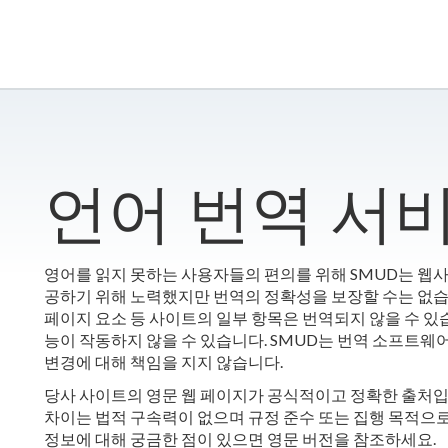
언어 번역 서
영어를 읽지 못하는 사용자들의 편의를 위해 SMUD는 웹
공하기 위해 노력했지만 번역의 정확성을 보장할 수는 없습니다
페이지 요소 등 사이트의 일부 항목은 번역되지 않을 수 있
능이 작동하지 않을 수 있습니다. SMUD는 번역 소프트웨
변경에 대해 책임을 지지 않습니다.
당사 사이트의 영문 웹 페이지가 공식적이고 정확한 출처입
차이는 법적 구속력이 없으며 규정 준수 또는 집행 목적으
정보에 대해 궁금한 점이 있으면 영문 버전을 참조하세요.