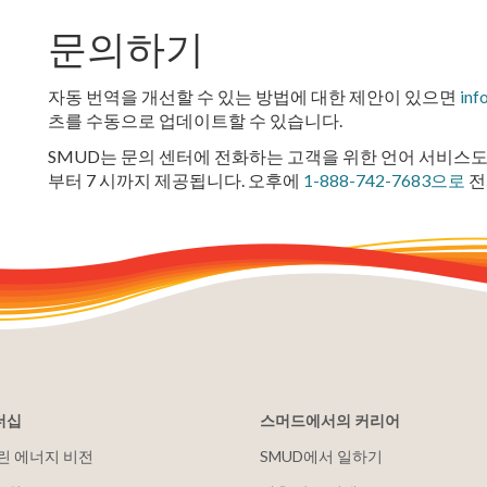
문의하기
자동 번역을 개선할 수 있는 방법에 대한 제안이 있으면
inf
츠를 수동으로 업데이트할 수 있습니다.
SMUD는 문의 센터에 전화하는 고객을 위한 언어 서비스도
부터 7 시까지 제공됩니다. 오후에
1-888-742-7683으로
전
더십
스머드에서의 커리어
클린 에너지 비전
SMUD에서 일하기