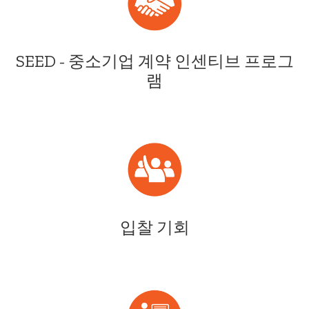
SEED - 중소기업 계약 인센티브 프로그
램
입찰 기회