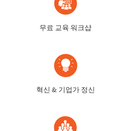
무료 교육 워크샵
혁신 & 기업가 정신