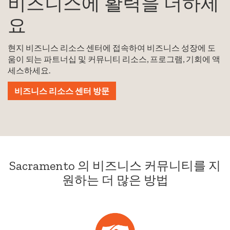
비즈니스에 활력을 더하세
요
현지 비즈니스 리소스 센터에 접속하여 비즈니스 성장에 도
움이 되는 파트너십 및 커뮤니티 리소스, 프로그램, 기회에 액
세스하세요.
비즈니스 리소스 센터 방문
Sacramento 의 비즈니스 커뮤니티를 지
원하는 더 많은 방법