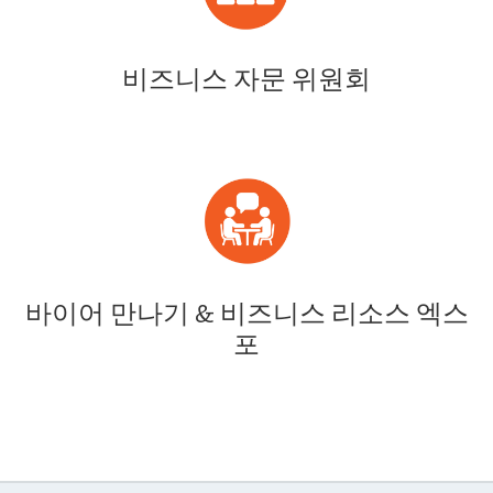
비즈니스 자문 위원회
바이어 만나기 & 비즈니스 리소스 엑스
포