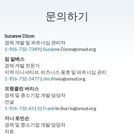
문의하기
Suzanne Dizon
경제 개발 및 파트너십 관리자
1-916-732-7349
|
Suzann
e.Dizon@smud.org
짐 알베스
경제 개발 전문가
지역 이니셔티브, 비즈니스 옹호 및 파트너십 관리
1-916-732-5477
|
Jim.Al
ves@smud.org
프랭클린 버리스
경제 및 중소기업 개발 담당자
건설
1-916-732-6513
|
Frankl
in.Burris@smud.org
지니 로빈슨
경제 및 중소기업 개발 담당자
자료