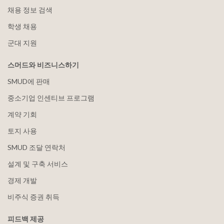
채용 정보 검색
학생 채용
군대 지원
스머드와 비즈니스하기
SMUD에 판매
중소기업 인센티브 프로그램
계약 기회
토지 사용
SMUD 조달 연락처
설계 및 구축 서비스
경제 개발
비주식 증권 취득
피드백 제공