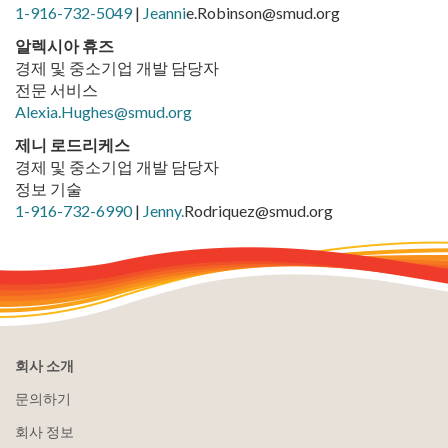
1-916-732-5049
|
Jeanni
e.Robinson@smud.org
알렉시아 휴즈
경제 및 중소기업 개발 담당자
전문 서비스
Alexia.Hughes@smud.org
제니 로드리케스
경제 및 중소기업 개발 담당자
정보 기술
1-916-732-6990
|
Jenny.
Rodriquez@smud.org
회사 소개
문의하기
회사 정보