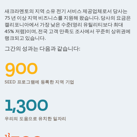
새크라멘토의 지역 소유 전기 서비스 제공업체로서 당사는
75 년 이상 지역 비즈니스를 지원해 왔습니다. 당사의 요금은
캘리포니아에서 가장 낮은 수준(영리 유틸리티보다 최대
45% 저렴)이며, 전국 고객 만족도 조사에서 꾸준히 상위권에
랭크되고 있습니다.
그간의 성과는 다음과 같습니다:
900
SEED 프로그램에 등록한 지역 기업
1,300
우리의 도움으로 유치한 일자리
1}