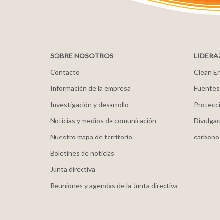
SOBRE NOSOTROS
LIDERA
Contacto
Clean En
Información de la empresa
Fuentes
Investigación y desarrollo
Protecci
Noticias y medios de comunicación
Divulgac
Nuestro mapa de territorio
carbono
Boletines de noticias
Junta directiva
Reuniones y agendas de la Junta directiva