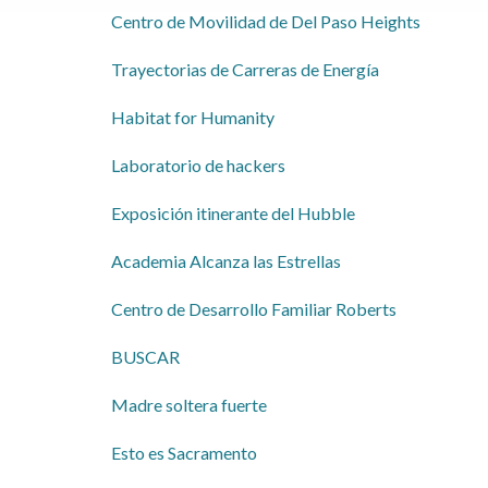
Centro de Movilidad de Del Paso Heights
Trayectorias de Carreras de Energía
Habitat for Humanity
Laboratorio de hackers
Exposición itinerante del Hubble
Academia Alcanza las Estrellas
Centro de Desarrollo Familiar Roberts
BUSCAR
Madre soltera fuerte
Esto es Sacramento