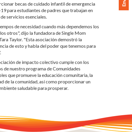
rcionar becas de cuidado infantil de emergencia
9 para estudiantes de padres que trabajan en
de servicios esenciales.
tiempos de necesidad cuando más dependemos los
los otros", dijo la fundadora de Single Mom
Tara Taylor. "Esta asociación demostró la
ncia de esto y habla del poder que tenemos para
.
ociación de impacto colectivo cumple con los
os de nuestro programa de Comunidades
bles que promueve la educación comunitaria, la
ad de la comunidad, así como proporcionar un
mbiente saludable para prosperar.