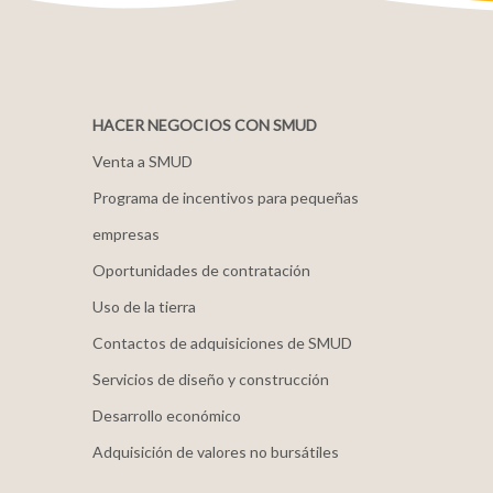
HACER NEGOCIOS CON SMUD
Venta a SMUD
Programa de incentivos para pequeñas
empresas
Oportunidades de contratación
Uso de la tierra
Contactos de adquisiciones de SMUD
Servicios de diseño y construcción
Desarrollo económico
Adquisición de valores no bursátiles