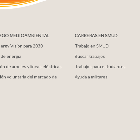
ZGO MEDIOAMBIENTAL
CARRERAS EN SMUD
ergy Vision para 2030
Trabajo en SMUD
 de energía
Buscar trabajos
ón de árboles y líneas eléctricas
Trabajos para estudiantes
ión voluntaria del mercado de
Ayuda a militares