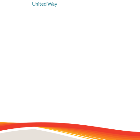
United Way