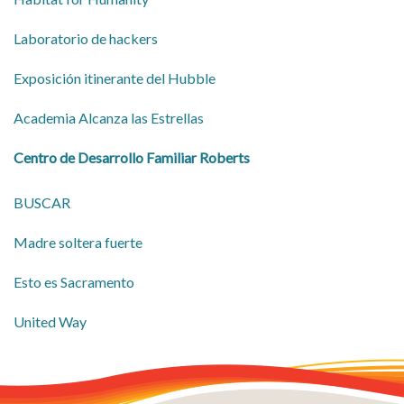
Laboratorio de hackers
Exposición itinerante del Hubble
Academia Alcanza las Estrellas
Centro de Desarrollo Familiar Roberts
BUSCAR
Madre soltera fuerte
Esto es Sacramento
United Way