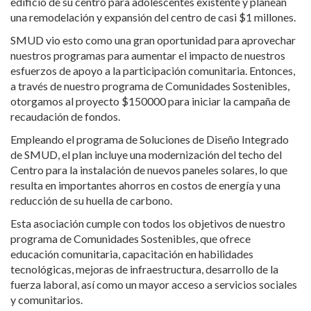
edificio de su centro para adolescentes existente y planean
una remodelación y expansión del centro de casi $1 millones.
SMUD vio esto como una gran oportunidad para aprovechar
nuestros programas para aumentar el impacto de nuestros
esfuerzos de apoyo a la participación comunitaria. Entonces,
a través de nuestro
programa
de Comunidades Sostenibles,
otorgamos al proyecto $150000 para iniciar la campaña de
recaudación de fondos.
Empleando el programa de Soluciones de Diseño Integrado
de SMUD, el plan incluye una modernización del techo del
Centro para la instalación de nuevos paneles solares, lo que
resulta en importantes ahorros en costos de energía y una
reducción de su huella de carbono.
Esta asociación cumple con todos los objetivos de nuestro
programa
de Comunidades Sostenibles, que ofrece
educación comunitaria, capacitación en habilidades
tecnológicas, mejoras de infraestructura, desarrollo de la
fuerza laboral, así como un mayor acceso a servicios sociales
y comunitarios.