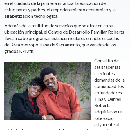
en el cuidado de la primera infancia, la educación de
estudiantes y padres, el empoderamiento económico y la
alfabetización tecnológica.
Además de la multitud de servicios que se ofrecen en su
ubicación principal, el Centro de Desarrollo Familiar Roberts
lleva a cabo programas extracurriculares en siete escuelas
del área metropolitana de Sacramento, que van desde los
grados K-12th.
Con el fin de
satisfacer las
crecientes
demandas de la
comunidad, los
cofundadores
Tina y Derrell
Roberts
adquirieron un
lote vacío
adyacente al