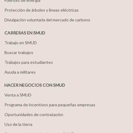
Fuentes de energía
Protección de árboles y líneas eléctricas
Divulgación voluntaria del mercado de carbono
CARRERAS EN SMUD
Trabajo en SMUD
Buscar trabajos
Trabajos para estudiantes
Ayuda a militares
HACER NEGOCIOS CON SMUD
Venta a SMUD
Programa de incentivos para pequeñas empresas
Oportunidades de contratación
Uso de la tierra