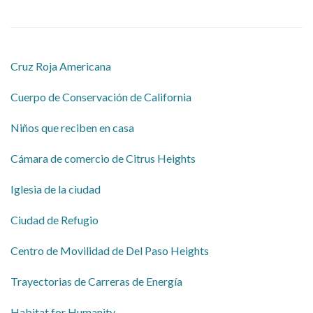
Cruz Roja Americana
Cuerpo de Conservación de California
Niños que reciben en casa
Cámara de comercio de Citrus Heights
Iglesia de la ciudad
Ciudad de Refugio
Centro de Movilidad de Del Paso Heights
Trayectorias de Carreras de Energía
Habitat for Humanity