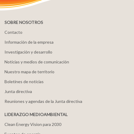
SOBRE NOSOTROS
Contacto
Información de la empresa
Investigación y desarrollo
Noticias y medios de comunicación
Nuestro mapa de territorio
Boletines de noticias
Junta directiva
Reuniones y agendas de la Junta directiva
LIDERAZGO MEDIOAMBIENTAL
Clean Energy Vision para 2030